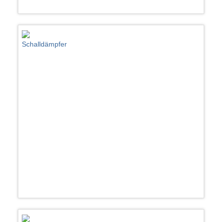
Schalldämpfer