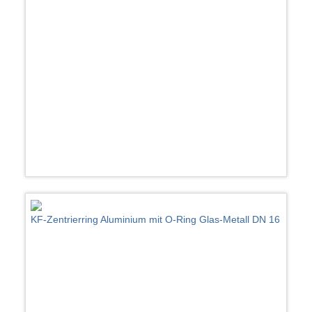
KF-Zentrierring Aluminium mit O-Ring Glas-Metall DN 16