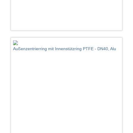
Außenzentrierring mit Innenstützring PTFE - DN40, Alu