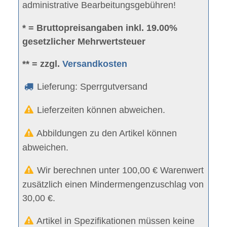
administrative Bearbeitungsgebühren!
* = Bruttopreisangaben inkl. 19.00%
gesetzlicher Mehrwertsteuer
** = zzgl.
Versandkosten
Lieferung: Sperrgutversand
Lieferzeiten können abweichen.
Abbildungen zu den Artikel können
abweichen.
Wir berechnen unter 100,00 € Warenwert
zusätzlich einen Mindermengenzuschlag von
30,00 €.
Artikel in Spezifikationen müssen keine