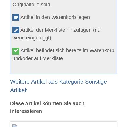
Originalteile sein.
Artikel in den Warenkorb legen
Artikel der Merkliste hinzufügen (nur
wenn eingeloggt)
Artikel befindet sich bereits im Warenkorb
und/oder auf Merkliste
Weitere Artikel aus Kategorie Sonstige
Artikel:
Diese Artikel könnten Sie auch
interessieren