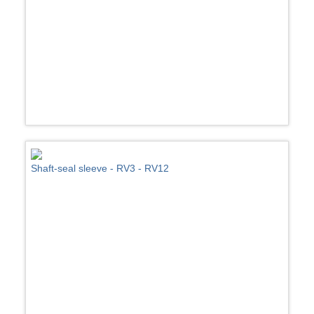
Shaft-seal sleeve - RV3 - RV12