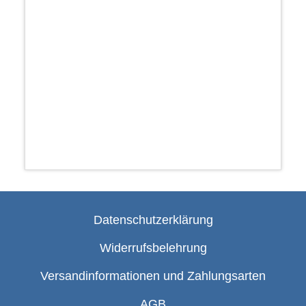
Datenschutzerklärung
Widerrufsbelehrung
Versandinformationen und Zahlungsarten
AGB