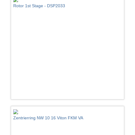
Rotor 1st Stage - DSP2033
Zentrierring NW 10 16 Viton FKM VA