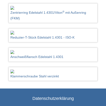
®
Zentrierring Edelstahl 1.4301/Viton
mit Außenring
(FKM)
Reduzier-T-Stück Edelstahl 1.4301 - ISO-K
Anschweißflansch Edelstahl 1.4301
Klammerschraube Stahl verzinkt
Datenschutzerklärung