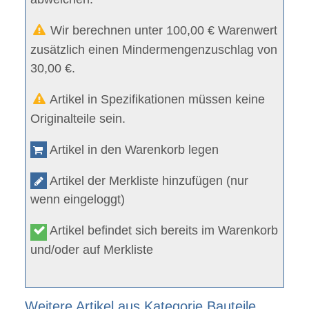
Wir berechnen unter 100,00 € Warenwert
zusätzlich einen Mindermengenzuschlag von
30,00 €.
Artikel in Spezifikationen müssen keine
Originalteile sein.
Artikel in den Warenkorb legen
Artikel der Merkliste hinzufügen (nur
wenn eingeloggt)
Artikel befindet sich bereits im Warenkorb
und/oder auf Merkliste
Weitere Artikel aus Kategorie Bauteile