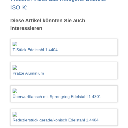
ISO-K:
Diese Artikel könnten Sie auch
interessieren
T-Stück Edelstahl 1.4404
Pratze Aluminium
Überwurfflansch mit Sprengring Edelstahl 1.4301
Reduzierstück gerade/konisch Edelstahl 1.4404