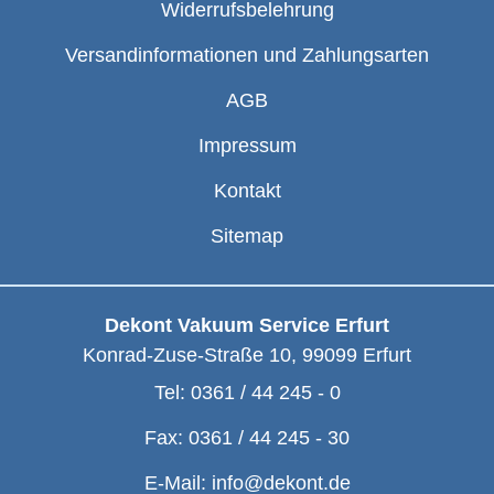
Widerrufsbelehrung
Versandinformationen und Zahlungsarten
AGB
Impressum
Kontakt
Sitemap
Dekont Vakuum Service Erfurt
Konrad-Zuse-Straße 10
,
99099
Erfurt
Tel:
0361 / 44 245 - 0
Fax:
0361 / 44 245 - 30
E-Mail:
info@dekont.de