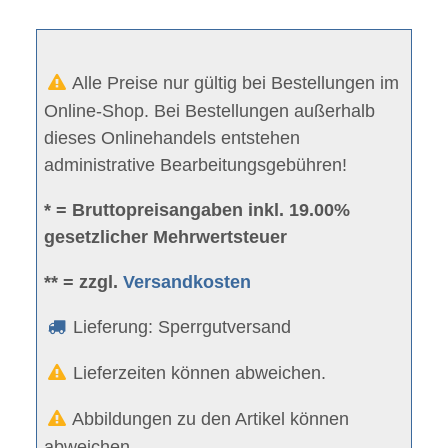
Alle Preise nur gültig bei Bestellungen im
Online-Shop. Bei Bestellungen außerhalb
dieses Onlinehandels entstehen
administrative Bearbeitungsgebühren!
* = Bruttopreisangaben inkl. 19.00%
gesetzlicher Mehrwertsteuer
** = zzgl.
Versandkosten
Lieferung: Sperrgutversand
Lieferzeiten können abweichen.
Abbildungen zu den Artikel können
abweichen.