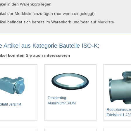
ikel in den Warenkorb legen
ikel der Merkliste hinzufügen (nur wenn eingeloggt)
ikel befindet sich bereits im Warenkorb und/oder auf Merkliste
e Artikel aus Kategorie Bauteile ISO-K:
ikel könnten Sie auch interessieren
Zentrierring
Aluminium/EPDM
Stahl verzinkt
Reduzierkreuz
Edelstahl 1.43