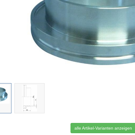
alle Artikel-Varianten anzeigen