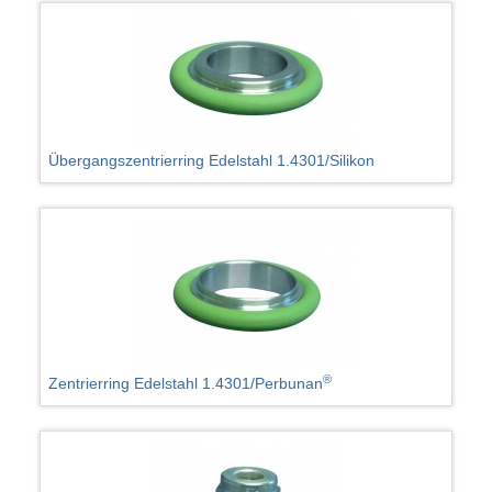
Übergangszentrierring Edelstahl 1.4301/Silikon
®
Zentrierring Edelstahl 1.4301/Perbunan