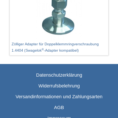
Zölliger Adapter für Doppelklemmringverschraubung
®
1.4404 (Swagelok
-Adapter kompatibel)
Datenschutzerklärung
Widerrufsbelehrung
Versandinformationen und Zahlungsarten
AGB