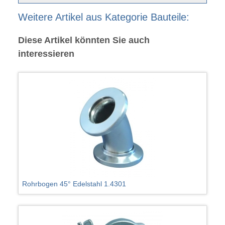
Weitere Artikel aus Kategorie Bauteile:
Diese Artikel könnten Sie auch
interessieren
Rohrbogen 45° Edelstahl 1.4301