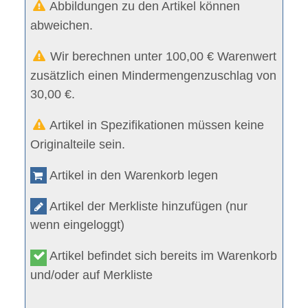
Abbildungen zu den Artikel können
abweichen.
Wir berechnen unter 100,00 € Warenwert
zusätzlich einen Mindermengenzuschlag von
30,00 €.
Artikel in Spezifikationen müssen keine
Originalteile sein.
Artikel in den Warenkorb legen
Artikel der Merkliste hinzufügen (nur
wenn eingeloggt)
Artikel befindet sich bereits im Warenkorb
und/oder auf Merkliste