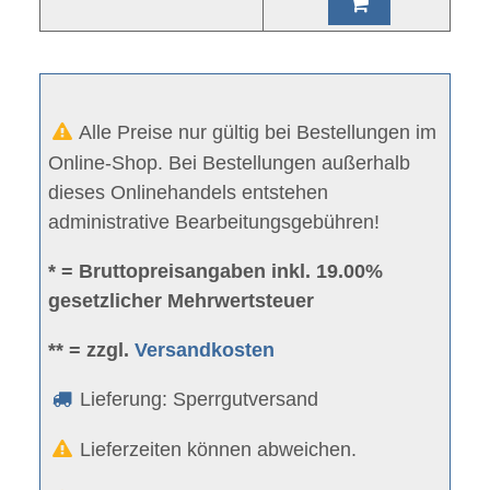
Alle Preise nur gültig bei Bestellungen im
Online-Shop. Bei Bestellungen außerhalb
dieses Onlinehandels entstehen
administrative Bearbeitungsgebühren!
* = Bruttopreisangaben inkl. 19.00%
gesetzlicher Mehrwertsteuer
** = zzgl.
Versandkosten
Lieferung: Sperrgutversand
Lieferzeiten können abweichen.