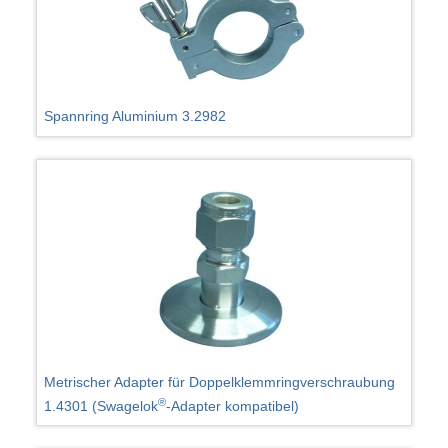
Spannring Aluminium 3.2982
Metrischer Adapter für Doppelklemmringverschraubung
®
1.4301 (Swagelok
-Adapter kompatibel)