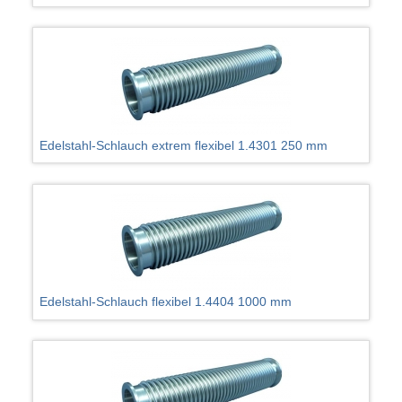
Edelstahl-Schlauch extrem flexibel 1.4301 250 mm
Edelstahl-Schlauch flexibel 1.4404 1000 mm