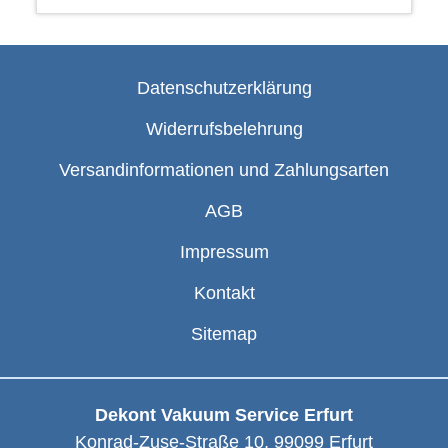
Datenschutzerklärung
Widerrufsbelehrung
Versandinformationen und Zahlungsarten
AGB
Impressum
Kontakt
Sitemap
Dekont Vakuum Service Erfurt
Konrad-Zuse-Straße 10
,
99099
Erfurt