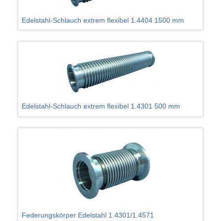
Edelstahl-Schlauch extrem flexibel 1.4404 1500 mm
Edelstahl-Schlauch extrem flexibel 1.4301 500 mm
Federungskörper Edelstahl 1.4301/1.4571