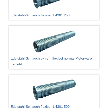
Edelstahl-Schlauch flexibel 1.4301 250 mm
Edelstahl-Schlauch extrem flexibel normal Meterware
geglüht
Edelstahl-Schlauch flexibel 1.4301 500 mm