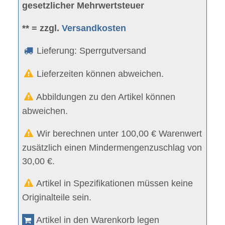
gesetzlicher Mehrwertsteuer
** = zzgl.
Versandkosten
Lieferung: Sperrgutversand
Lieferzeiten können abweichen.
Abbildungen zu den Artikel können
abweichen.
Wir berechnen unter 100,00 € Warenwert
zusätzlich einen Mindermengenzuschlag von
30,00 €.
Artikel in Spezifikationen müssen keine
Originalteile sein.
Artikel in den Warenkorb legen