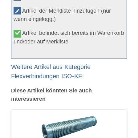
Artikel der Merkliste hinzufügen (nur
wenn eingeloggt)
Artikel befindet sich bereits im Warenkorb
und/oder auf Merkliste
Weitere Artikel aus Kategorie
Flexverbindungen ISO-KF:
Diese Artikel könnten Sie auch
interessieren