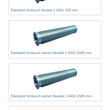
Edelstahl-Schlauch flexibel 1.4301 250 mm
Edelstahl-Schlauch extrem flexibel 1.4301 1000 mm
Edelstahl-Schlauch extrem flexibel 1.4404 1500 mm