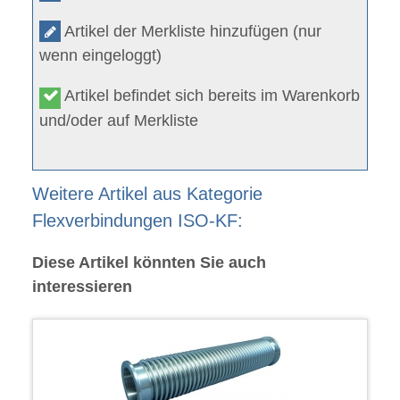
Artikel der Merkliste hinzufügen (nur
wenn eingeloggt)
Artikel befindet sich bereits im Warenkorb
und/oder auf Merkliste
Weitere Artikel aus Kategorie
Flexverbindungen ISO-KF:
Diese Artikel könnten Sie auch
interessieren