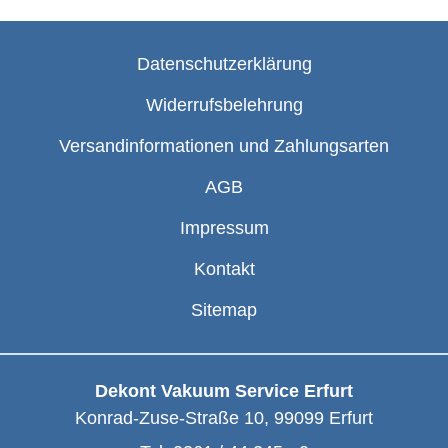
Datenschutzerklärung
Widerrufsbelehrung
Versandinformationen und Zahlungsarten
AGB
Impressum
Kontakt
Sitemap
Dekont Vakuum Service Erfurt
Konrad-Zuse-Straße 10
,
99099
Erfurt