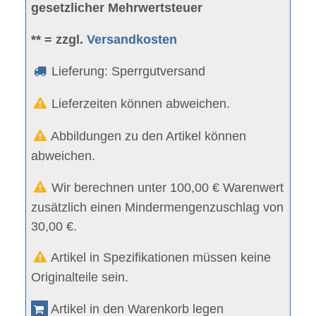
gesetzlicher Mehrwertsteuer
** = zzgl.
Versandkosten
Lieferung: Sperrgutversand
Lieferzeiten können abweichen.
Abbildungen zu den Artikel können
abweichen.
Wir berechnen unter 100,00 € Warenwert
zusätzlich einen Mindermengenzuschlag von
30,00 €.
Artikel in Spezifikationen müssen keine
Originalteile sein.
Artikel in den Warenkorb legen