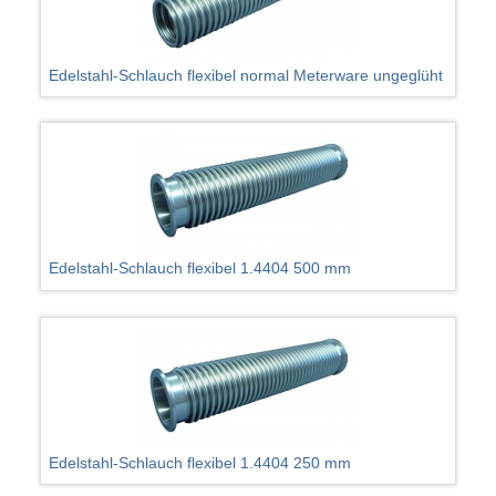
Edelstahl-Schlauch flexibel normal Meterware ungeglüht
Edelstahl-Schlauch flexibel 1.4404 500 mm
Edelstahl-Schlauch flexibel 1.4404 250 mm