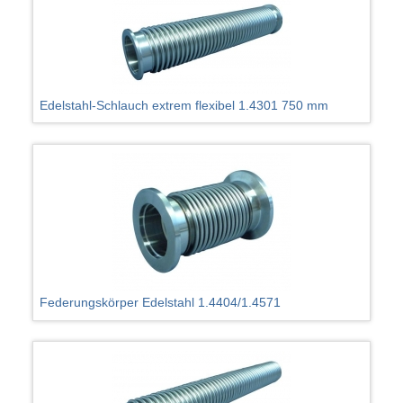
Edelstahl-Schlauch extrem flexibel 1.4301 750 mm
Federungskörper Edelstahl 1.4404/1.4571