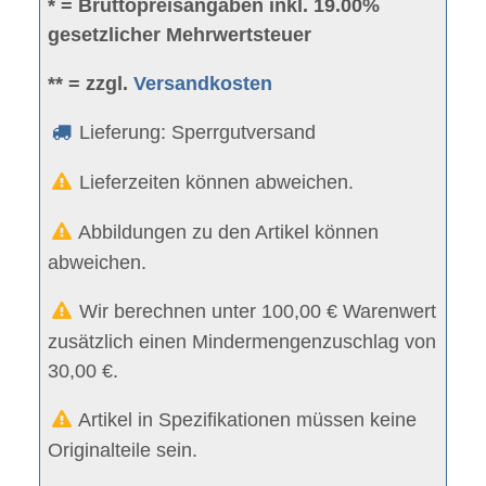
* = Bruttopreisangaben inkl. 19.00%
gesetzlicher Mehrwertsteuer
** = zzgl.
Versandkosten
Lieferung: Sperrgutversand
Lieferzeiten können abweichen.
Abbildungen zu den Artikel können
abweichen.
Wir berechnen unter 100,00 € Warenwert
zusätzlich einen Mindermengenzuschlag von
30,00 €.
Artikel in Spezifikationen müssen keine
Originalteile sein.