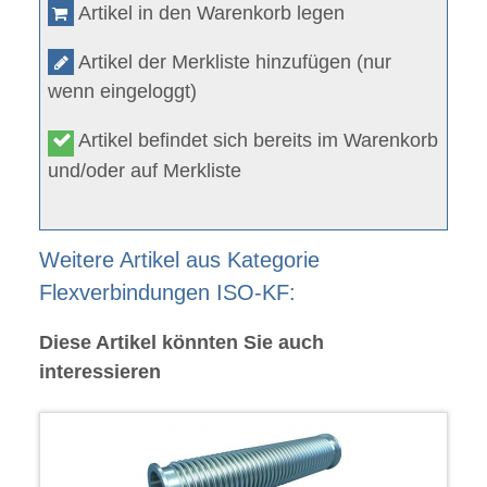
Artikel in den Warenkorb legen
Artikel der Merkliste hinzufügen (nur
wenn eingeloggt)
Artikel befindet sich bereits im Warenkorb
und/oder auf Merkliste
Weitere Artikel aus Kategorie
Flexverbindungen ISO-KF:
Diese Artikel könnten Sie auch
interessieren