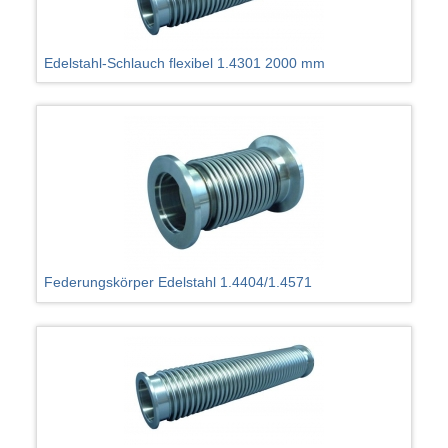
Edelstahl-Schlauch flexibel 1.4301 2000 mm
Federungskörper Edelstahl 1.4404/1.4571