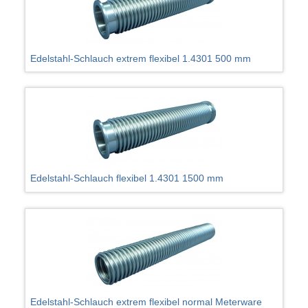
Edelstahl-Schlauch extrem flexibel 1.4301 500 mm
Edelstahl-Schlauch flexibel 1.4301 1500 mm
Edelstahl-Schlauch extrem flexibel normal Meterware