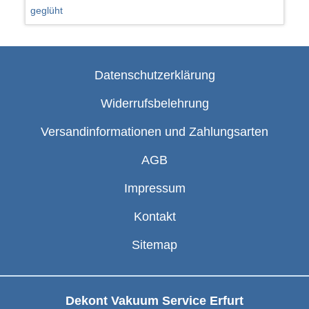
geglüht
Datenschutzerklärung
Widerrufsbelehrung
Versandinformationen und Zahlungsarten
AGB
Impressum
Kontakt
Sitemap
Dekont Vakuum Service Erfurt