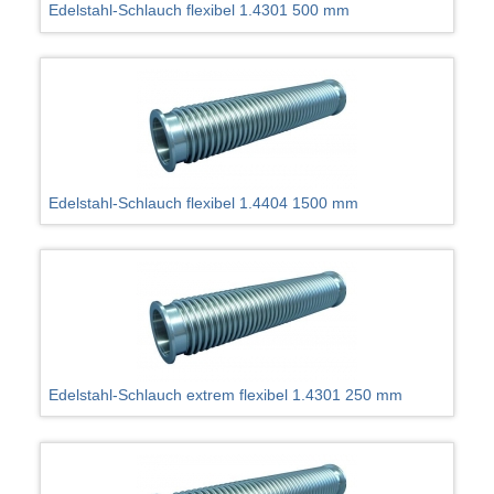
Edelstahl-Schlauch flexibel 1.4301 500 mm
Edelstahl-Schlauch flexibel 1.4404 1500 mm
Edelstahl-Schlauch extrem flexibel 1.4301 250 mm