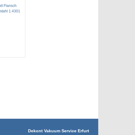
it Flansch
stahl 1.4301
Dekont Vakuum Service Erfurt