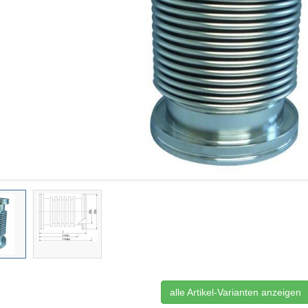
alle Artikel-Varianten anzeigen