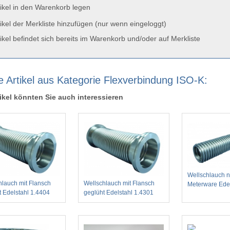
ikel in den Warenkorb legen
ikel der Merkliste hinzufügen (nur wenn eingeloggt)
ikel befindet sich bereits im Warenkorb und/oder auf Merkliste
e Artikel aus Kategorie Flexverbindung ISO-K:
ikel könnten Sie auch interessieren
Wellschlauch 
hlauch mit Flansch
Wellschlauch mit Flansch
Meterware Edel
t Edelstahl 1.4404
geglüht Edelstahl 1.4301