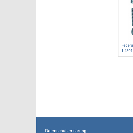
Federu
1.4301
Datenschutzerklärung