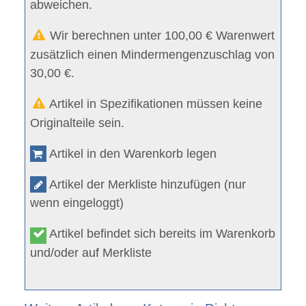
abweichen.
Wir berechnen unter 100,00 € Warenwert
zusätzlich einen Mindermengenzuschlag von
30,00 €.
Artikel in Spezifikationen müssen keine
Originalteile sein.
Artikel in den Warenkorb legen
Artikel der Merkliste hinzufügen (nur
wenn eingeloggt)
Artikel befindet sich bereits im Warenkorb
und/oder auf Merkliste