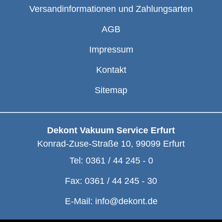
Versandinformationen und Zahlungsarten
AGB
Impressum
Kontakt
Sitemap
Dekont Vakuum Service Erfurt
Konrad-Zuse-Straße 10
,
99099
Erfurt
Tel:
0361 / 44 245 - 0
Fax:
0361 / 44 245 - 30
E-Mail:
info@dekont.de