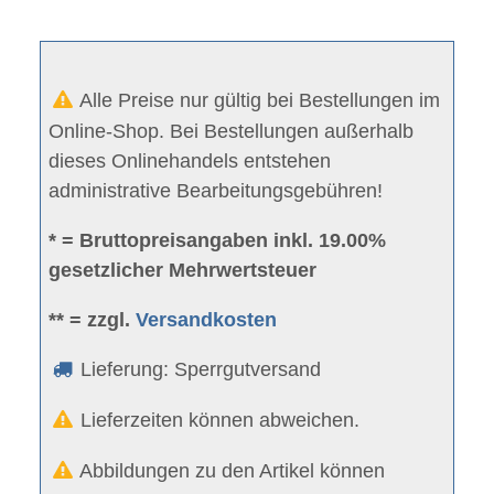
Alle Preise nur gültig bei Bestellungen im
Online-Shop. Bei Bestellungen außerhalb
dieses Onlinehandels entstehen
administrative Bearbeitungsgebühren!
* = Bruttopreisangaben inkl. 19.00%
gesetzlicher Mehrwertsteuer
** = zzgl.
Versandkosten
Lieferung: Sperrgutversand
Lieferzeiten können abweichen.
Abbildungen zu den Artikel können