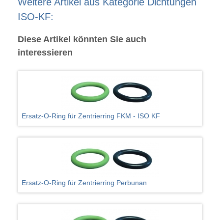
Weitere Artikel aus Kategorie Dichtungen
ISO-KF:
Diese Artikel könnten Sie auch
interessieren
Ersatz-O-Ring für Zentrierring FKM - ISO KF
Ersatz-O-Ring für Zentrierring Perbunan