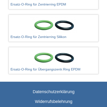
Ersatz-O-Ring für Zentrierring EPDM
Ersatz-O-Ring für Zentrierring Silikon
Ersatz-O-Ring für Übergangszentr.Ring EPDM
Datenschutzerklärung
Widerrufsbelehrung