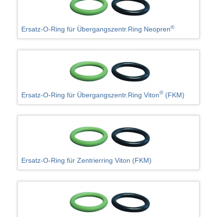
®
Ersatz-O-Ring für Übergangszentr.Ring Neopren
®
Ersatz-O-Ring für Übergangszentr.Ring Viton
(FKM)
Ersatz-O-Ring für Zentrierring Viton (FKM)