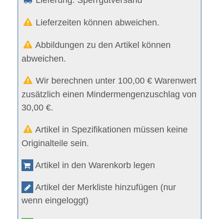
Lieferzeiten können abweichen.
Abbildungen zu den Artikel können
abweichen.
Wir berechnen unter 100,00 € Warenwert
zusätzlich einen Mindermengenzuschlag von
30,00 €.
Artikel in Spezifikationen müssen keine
Originalteile sein.
Artikel in den Warenkorb legen
Artikel der Merkliste hinzufügen (nur
wenn eingeloggt)