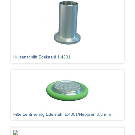
Hülsenschliff Edelstahl 1.4301
Filterzentrierring Edelstahl 1.4301/Neopren 0,3 mm