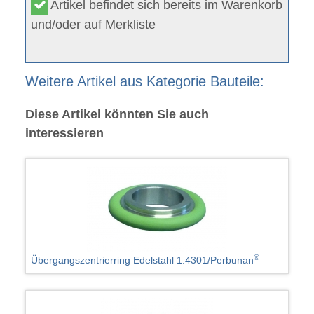
Artikel befindet sich bereits im Warenkorb
und/oder auf Merkliste
Weitere Artikel aus Kategorie Bauteile:
Diese Artikel könnten Sie auch
interessieren
®
Übergangszentrierring Edelstahl 1.4301/Perbunan