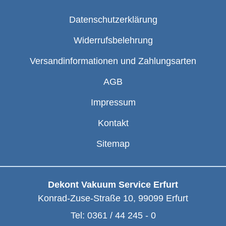
Datenschutzerklärung
Widerrufsbelehrung
Versandinformationen und Zahlungsarten
AGB
Impressum
Kontakt
Sitemap
Dekont Vakuum Service Erfurt
Konrad-Zuse-Straße 10
,
99099
Erfurt
Tel:
0361 / 44 245 - 0