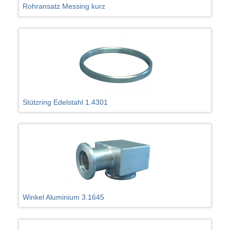
Rohransatz Messing kurz
Stützring Edelstahl 1.4301
Winkel Aluminium 3.1645