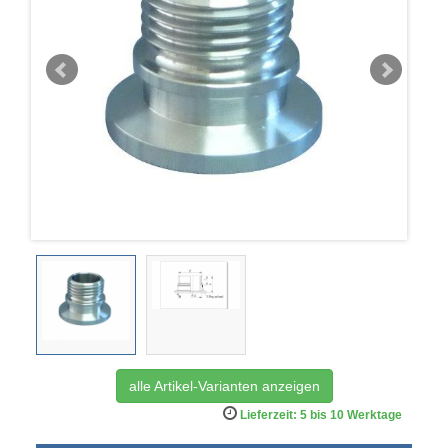
alle Artikel-Varianten anzeigen
Lieferzeit: 5 bis 10 Werktage