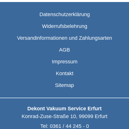
Datenschutzerklärung
Widerrufsbelehrung
Versandinformationen und Zahlungsarten
AGB
Impressum
Kontakt
Sitemap
Dekont Vakuum Service Erfurt
Konrad-Zuse-Straße 10
,
99099
Erfurt
Tel:
0361 / 44 245 - 0