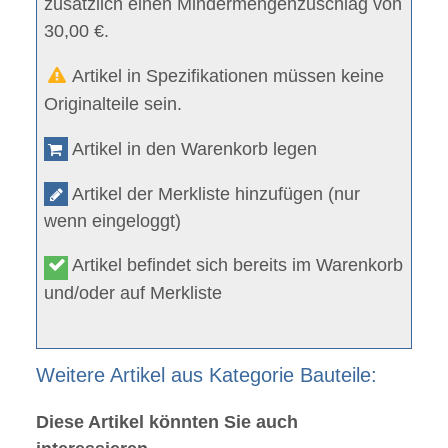
zusätzlich einen Mindermengenzuschlag von
30,00 €.
Artikel in Spezifikationen müssen keine
Originalteile sein.
Artikel in den Warenkorb legen
Artikel der Merkliste hinzufügen (nur
wenn eingeloggt)
Artikel befindet sich bereits im Warenkorb
und/oder auf Merkliste
Weitere Artikel aus Kategorie Bauteile:
Diese Artikel könnten Sie auch