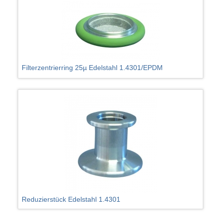
Filterzentrierring 25µ Edelstahl 1.4301/EPDM
Reduzierstück Edelstahl 1.4301