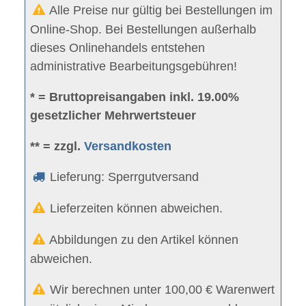
Alle Preise nur gültig bei Bestellungen im
Online-Shop. Bei Bestellungen außerhalb
dieses Onlinehandels entstehen
administrative Bearbeitungsgebühren!
* = Bruttopreisangaben inkl. 19.00%
gesetzlicher Mehrwertsteuer
** = zzgl.
Versandkosten
Lieferung: Sperrgutversand
Lieferzeiten können abweichen.
Abbildungen zu den Artikel können
abweichen.
Wir berechnen unter 100,00 € Warenwert