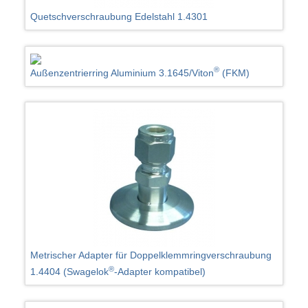
Quetschverschraubung Edelstahl 1.4301
®
Außenzentrierring Aluminium 3.1645/Viton
(FKM)
Metrischer Adapter für Doppelklemmringverschraubung
®
1.4404 (Swagelok
-Adapter kompatibel)