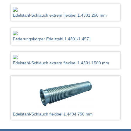
Edelstahl-Schlauch extrem flexibel 1.4301 250 mm
Federungskörper Edelstahl 1.4301/1.4571
Edelstahl-Schlauch extrem flexibel 1.4301 1500 mm
Edelstahl-Schlauch flexibel 1.4404 750 mm