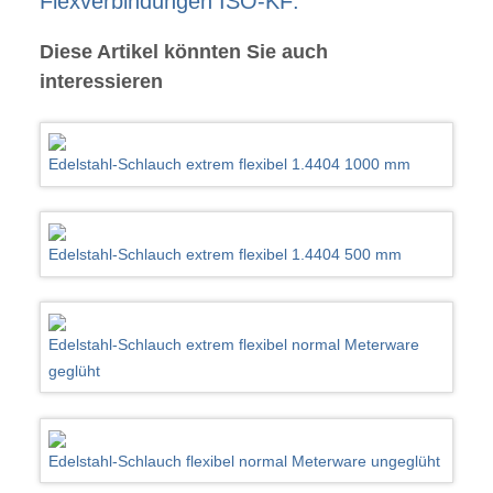
Flexverbindungen ISO-KF:
Diese Artikel könnten Sie auch
interessieren
Edelstahl-Schlauch extrem flexibel 1.4404 1000 mm
Edelstahl-Schlauch extrem flexibel 1.4404 500 mm
Edelstahl-Schlauch extrem flexibel normal Meterware
geglüht
Edelstahl-Schlauch flexibel normal Meterware ungeglüht