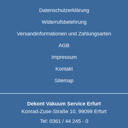
Datenschutzerklärung
Widerrufsbelehrung
Versandinformationen und Zahlungsarten
AGB
Impressum
Kontakt
Sitemap
Dekont Vakuum Service Erfurt
Konrad-Zuse-Straße 10
,
99099
Erfurt
Tel:
0361 / 44 245 - 0