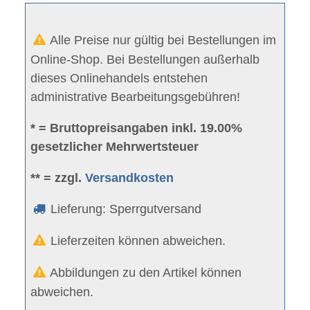
Alle Preise nur gültig bei Bestellungen im
Online-Shop. Bei Bestellungen außerhalb
dieses Onlinehandels entstehen
administrative Bearbeitungsgebühren!
* = Bruttopreisangaben inkl. 19.00%
gesetzlicher Mehrwertsteuer
** = zzgl.
Versandkosten
Lieferung: Sperrgutversand
Lieferzeiten können abweichen.
Abbildungen zu den Artikel können
abweichen.