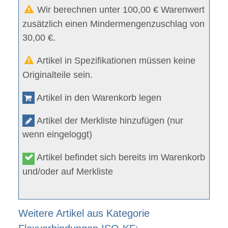
Wir berechnen unter 100,00 € Warenwert
zusätzlich einen Mindermengenzuschlag von
30,00 €.
Artikel in Spezifikationen müssen keine
Originalteile sein.
Artikel in den Warenkorb legen
Artikel der Merkliste hinzufügen (nur
wenn eingeloggt)
Artikel befindet sich bereits im Warenkorb
und/oder auf Merkliste
Weitere Artikel aus Kategorie