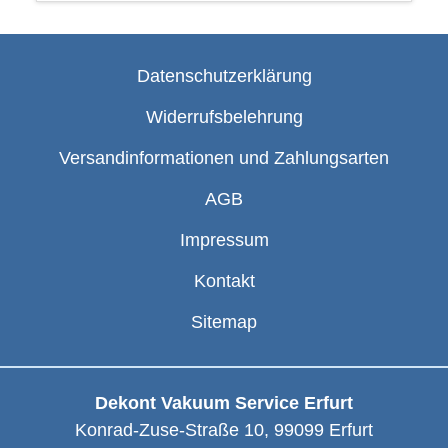
Datenschutzerklärung
Widerrufsbelehrung
Versandinformationen und Zahlungsarten
AGB
Impressum
Kontakt
Sitemap
Dekont Vakuum Service Erfurt
Konrad-Zuse-Straße 10
,
99099
Erfurt