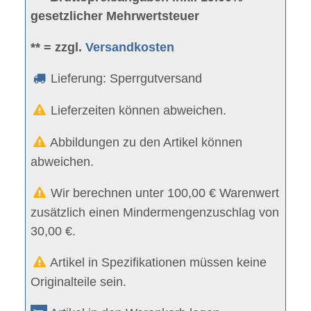
gesetzlicher Mehrwertsteuer
** = zzgl.
Versandkosten
Lieferung: Sperrgutversand
Lieferzeiten können abweichen.
Abbildungen zu den Artikel können
abweichen.
Wir berechnen unter 100,00 € Warenwert
zusätzlich einen Mindermengenzuschlag von
30,00 €.
Artikel in Spezifikationen müssen keine
Originalteile sein.