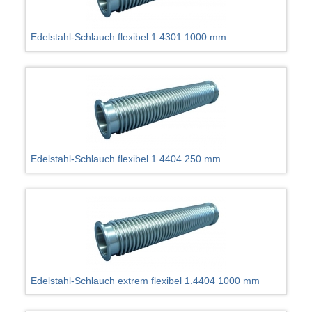
Edelstahl-Schlauch flexibel 1.4301 1000 mm
Edelstahl-Schlauch flexibel 1.4404 250 mm
Edelstahl-Schlauch extrem flexibel 1.4404 1000 mm