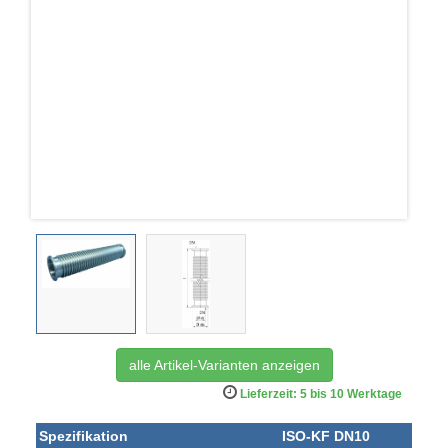
alle Artikel-Varianten anzeigen
Lieferzeit: 5 bis 10 Werktage
Spezifikation
ISO-KF DN10