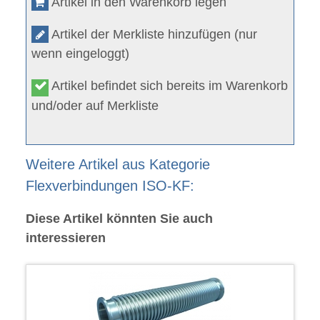
Artikel in den Warenkorb legen
Artikel der Merkliste hinzufügen (nur
wenn eingeloggt)
Artikel befindet sich bereits im Warenkorb
und/oder auf Merkliste
Weitere Artikel aus Kategorie
Flexverbindungen ISO-KF:
Diese Artikel könnten Sie auch
interessieren