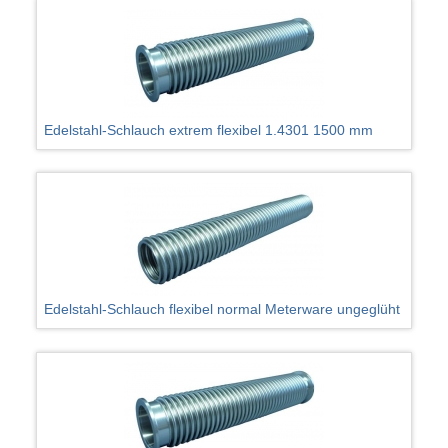
Edelstahl-Schlauch extrem flexibel 1.4301 1500 mm
Edelstahl-Schlauch flexibel normal Meterware ungeglüht