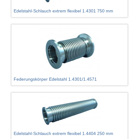
Edelstahl-Schlauch extrem flexibel 1.4301 750 mm
Federungskörper Edelstahl 1.4301/1.4571
Edelstahl-Schlauch extrem flexibel 1.4404 250 mm