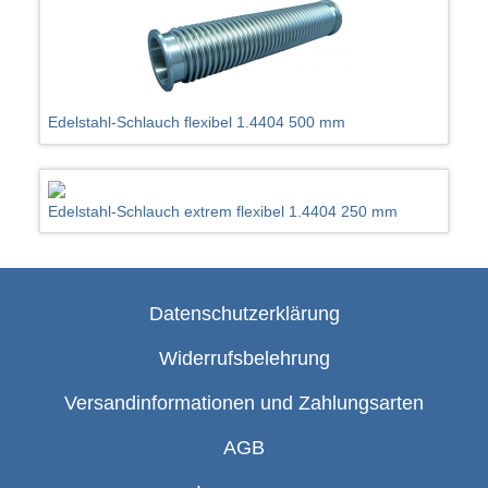
Edelstahl-Schlauch flexibel 1.4404 500 mm
Edelstahl-Schlauch extrem flexibel 1.4404 250 mm
Datenschutzerklärung
Widerrufsbelehrung
Versandinformationen und Zahlungsarten
AGB