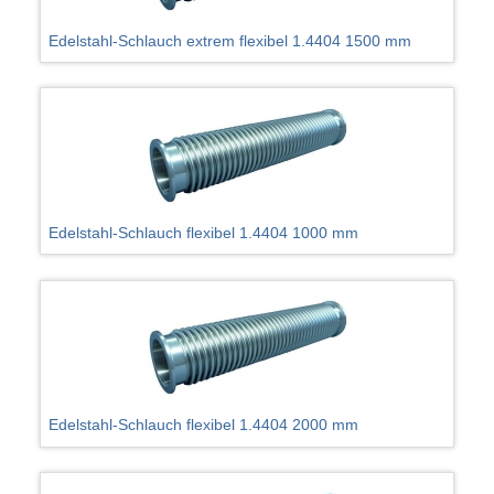
Edelstahl-Schlauch extrem flexibel 1.4404 1500 mm
Edelstahl-Schlauch flexibel 1.4404 1000 mm
Edelstahl-Schlauch flexibel 1.4404 2000 mm