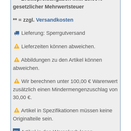
gesetzlicher Mehrwertsteuer
** = zzgl.
Versandkosten
Lieferung: Sperrgutversand
Lieferzeiten können abweichen.
Abbildungen zu den Artikel können
abweichen.
Wir berechnen unter 100,00 € Warenwert
zusätzlich einen Mindermengenzuschlag von
30,00 €.
Artikel in Spezifikationen müssen keine
Originalteile sein.