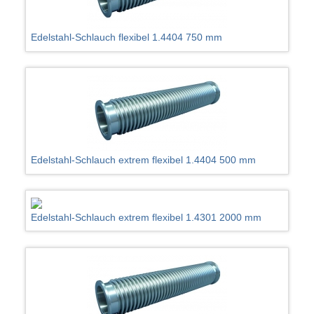
Edelstahl-Schlauch flexibel 1.4404 750 mm
Edelstahl-Schlauch extrem flexibel 1.4404 500 mm
Edelstahl-Schlauch extrem flexibel 1.4301 2000 mm