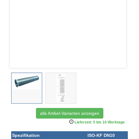
alle Artikel-Varianten anzeigen
Lieferzeit: 5 bis 10 Werktage
Spezifikation
ISO-KF DN10