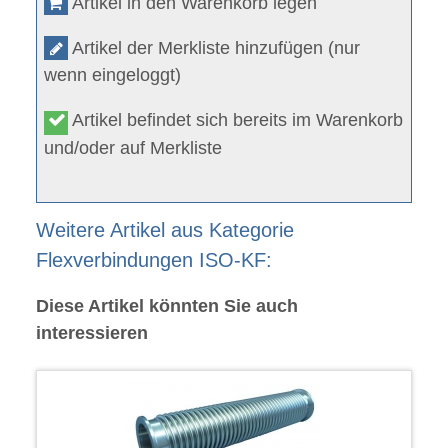
Artikel in den Warenkorb legen
Artikel der Merkliste hinzufügen (nur
wenn eingeloggt)
Artikel befindet sich bereits im Warenkorb
und/oder auf Merkliste
Weitere Artikel aus Kategorie
Flexverbindungen ISO-KF:
Diese Artikel könnten Sie auch
interessieren