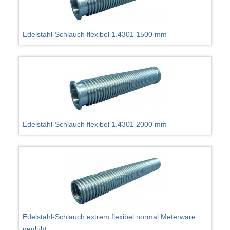
Edelstahl-Schlauch flexibel 1.4301 1500 mm
Edelstahl-Schlauch flexibel 1.4301 2000 mm
Edelstahl-Schlauch extrem flexibel normal Meterware
geglüht