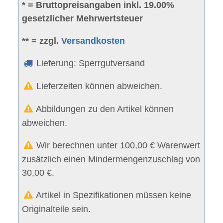
* = Bruttopreisangaben inkl. 19.00%
gesetzlicher Mehrwertsteuer
** = zzgl.
Versandkosten
Lieferung: Sperrgutversand
Lieferzeiten können abweichen.
Abbildungen zu den Artikel können
abweichen.
Wir berechnen unter 100,00 € Warenwert
zusätzlich einen Mindermengenzuschlag von
30,00 €.
Artikel in Spezifikationen müssen keine
Originalteile sein.