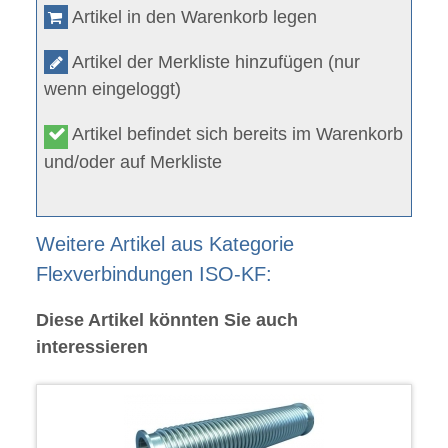
Artikel in den Warenkorb legen
Artikel der Merkliste hinzufügen (nur
wenn eingeloggt)
Artikel befindet sich bereits im Warenkorb
und/oder auf Merkliste
Weitere Artikel aus Kategorie
Flexverbindungen ISO-KF:
Diese Artikel könnten Sie auch
interessieren