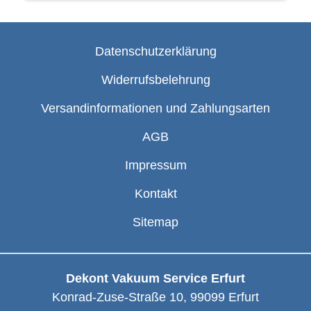
Datenschutzerklärung
Widerrufsbelehrung
Versandinformationen und Zahlungsarten
AGB
Impressum
Kontakt
Sitemap
Dekont Vakuum Service Erfurt
Konrad-Zuse-Straße 10
,
99099
Erfurt