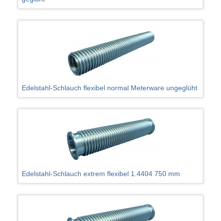
Edelstahl-Schlauch flexibel normal Meterware ungeglüht
Edelstahl-Schlauch extrem flexibel 1.4404 750 mm