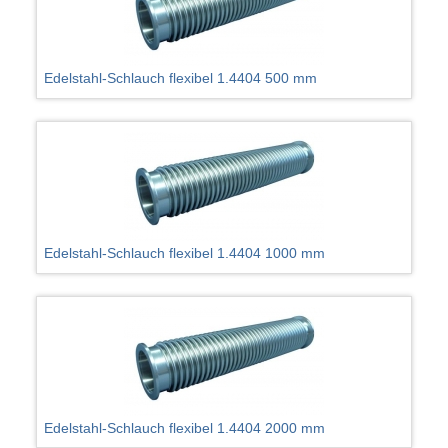
Edelstahl-Schlauch flexibel 1.4404 500 mm
Edelstahl-Schlauch flexibel 1.4404 1000 mm
Edelstahl-Schlauch flexibel 1.4404 2000 mm