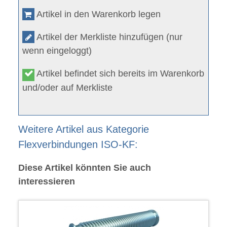
Artikel in den Warenkorb legen
Artikel der Merkliste hinzufügen (nur
wenn eingeloggt)
Artikel befindet sich bereits im Warenkorb
und/oder auf Merkliste
Weitere Artikel aus Kategorie
Flexverbindungen ISO-KF:
Diese Artikel könnten Sie auch
interessieren