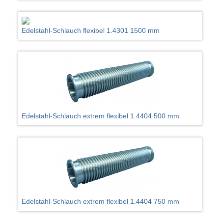
Edelstahl-Schlauch flexibel 1.4301 1500 mm
Edelstahl-Schlauch extrem flexibel 1.4404 500 mm
Edelstahl-Schlauch extrem flexibel 1.4404 750 mm