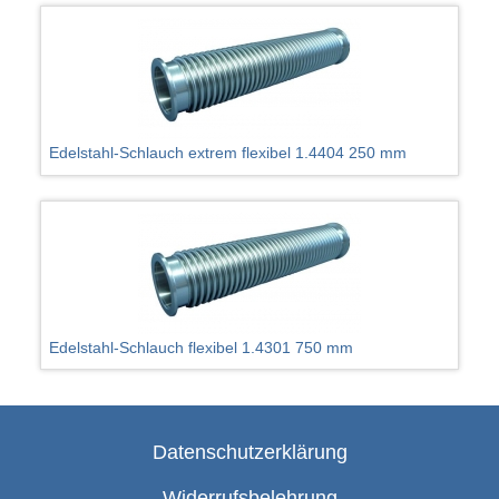
Edelstahl-Schlauch extrem flexibel 1.4404 250 mm
Edelstahl-Schlauch flexibel 1.4301 750 mm
Datenschutzerklärung
Widerrufsbelehrung