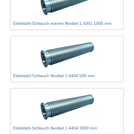
Edelstahl-Schlauch extrem flexibel 1.4301 1000 mm
Edelstahl-Schlauch flexibel 1.4404 500 mm
Edelstahl-Schlauch flexibel 1.4404 2000 mm