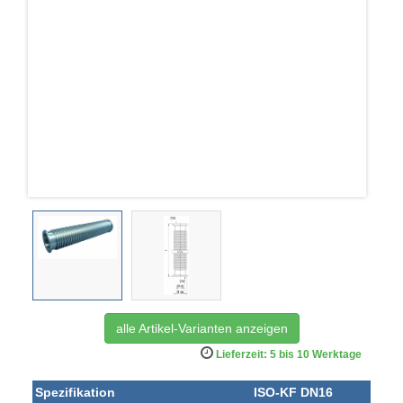
alle Artikel-Varianten anzeigen
Lieferzeit: 5 bis 10 Werktage
Spezifikation
ISO-KF DN16