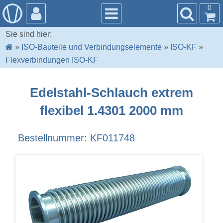
0
Sie sind hier:
»
ISO-Bauteile und Verbindungselemente
»
ISO-KF
»
Flexverbindungen ISO-KF
Edelstahl-Schlauch extrem
flexibel 1.4301 2000 mm
Bestellnummer: KF011748