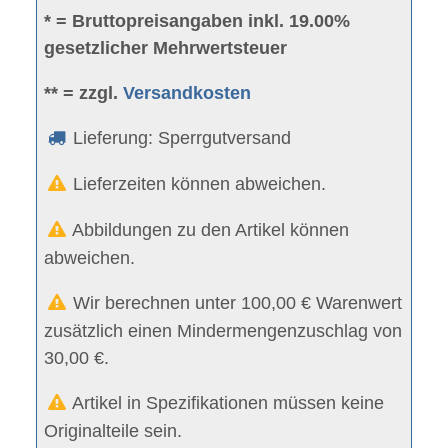
* = Bruttopreisangaben inkl. 19.00%
gesetzlicher Mehrwertsteuer
** = zzgl.
Versandkosten
Lieferung: Sperrgutversand
Lieferzeiten können abweichen.
Abbildungen zu den Artikel können
abweichen.
Wir berechnen unter 100,00 € Warenwert
zusätzlich einen Mindermengenzuschlag von
30,00 €.
Artikel in Spezifikationen müssen keine
Originalteile sein.