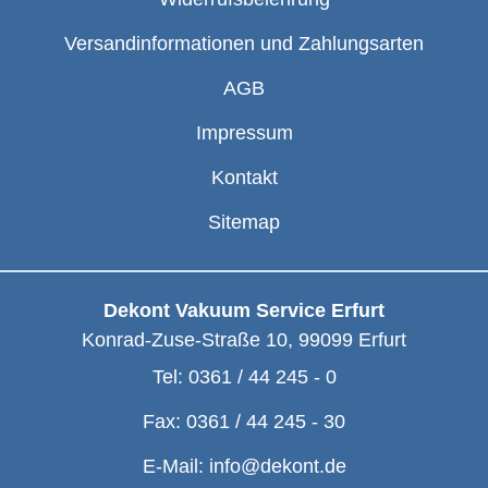
Versandinformationen und Zahlungsarten
AGB
Impressum
Kontakt
Sitemap
Dekont Vakuum Service Erfurt
Konrad-Zuse-Straße 10
,
99099
Erfurt
Tel:
0361 / 44 245 - 0
Fax:
0361 / 44 245 - 30
E-Mail:
info@dekont.de