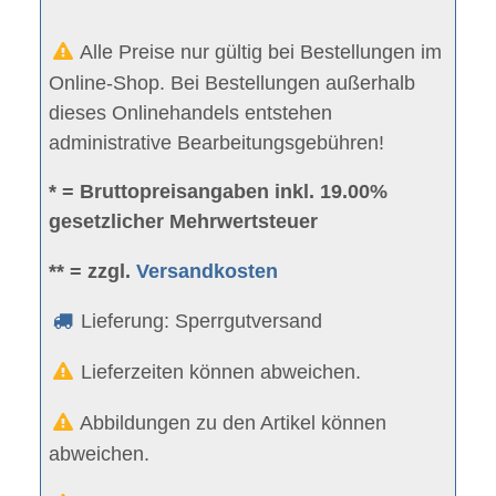
Alle Preise nur gültig bei Bestellungen im
Online-Shop. Bei Bestellungen außerhalb
dieses Onlinehandels entstehen
administrative Bearbeitungsgebühren!
* = Bruttopreisangaben inkl. 19.00%
gesetzlicher Mehrwertsteuer
** = zzgl.
Versandkosten
Lieferung: Sperrgutversand
Lieferzeiten können abweichen.
Abbildungen zu den Artikel können
abweichen.