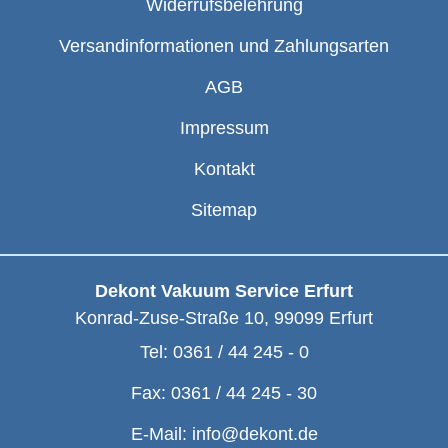
Widerrufsbelehrung
Versandinformationen und Zahlungsarten
AGB
Impressum
Kontakt
Sitemap
Dekont Vakuum Service Erfurt
Konrad-Zuse-Straße 10
,
99099
Erfurt
Tel:
0361 / 44 245 - 0
Fax:
0361 / 44 245 - 30
E-Mail:
info@dekont.de