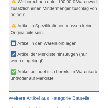
Wir berechnen unter 100,00 € Warenwert
zusätzlich einen Mindermengenzuschlag von
30,00 €.
Artikel in Spezifikationen müssen keine
Originalteile sein.
Artikel in den Warenkorb legen
Artikel der Merkliste hinzufügen (nur
wenn eingeloggt)
Artikel befindet sich bereits im Warenkorb
und/oder auf Merkliste
Weitere Artikel aus Kategorie Bauteile: