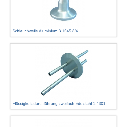
Schlauchwelle Aluminium 3.1645 8/4
Flüssigkeitsdurchführung zweifach Edelstahl 1.4301