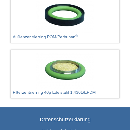
®
Außenzentrierring POM/Perbunan
Filterzentrierring 40µ Edelstahl 1.4301/EPDM
Datenschutzerklärung