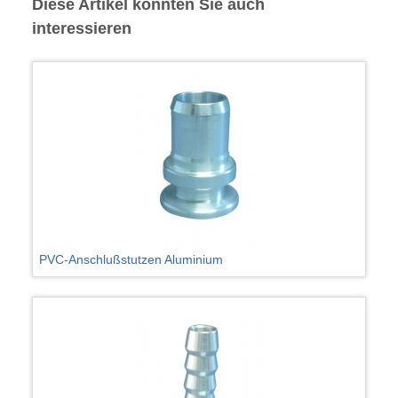
Diese Artikel könnten Sie auch
interessieren
PVC-Anschlußstutzen Aluminium