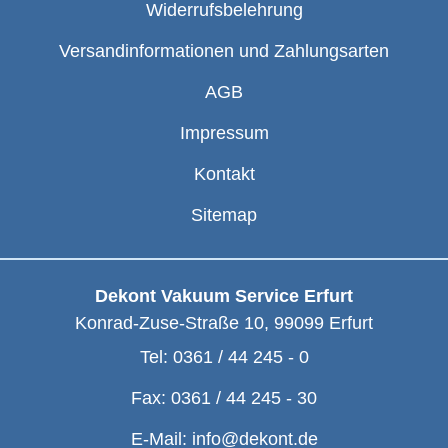
Widerrufsbelehrung
Versandinformationen und Zahlungsarten
AGB
Impressum
Kontakt
Sitemap
Dekont Vakuum Service Erfurt
Konrad-Zuse-Straße 10
,
99099
Erfurt
Tel:
0361 / 44 245 - 0
Fax:
0361 / 44 245 - 30
E-Mail:
info@dekont.de