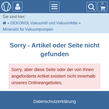
0
Sie sind hier:
»
DEKONOL Vakuumöl und Vakuumfette
»
Mineralöl für Vakuumpumpen
Sorry - Artikel oder Seite nicht
gefunden
Sorry, aber diese Seite oder der von Ihnen
angeforderte Artikel existiert nicht innerhalb
unseres Onlineangebotes.
Datenschutzerklärung