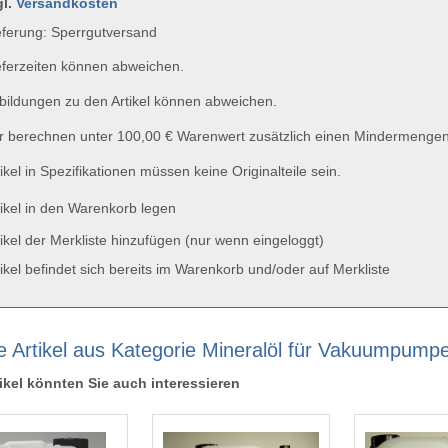
gl.
Versandkosten
ferung: Sperrgutversand
ferzeiten können abweichen.
ildungen zu den Artikel können abweichen.
 berechnen unter 100,00 € Warenwert zusätzlich einen Mindermengen
ikel in Spezifikationen müssen keine Originalteile sein.
ikel in den Warenkorb legen
ikel der Merkliste hinzufügen (nur wenn eingeloggt)
ikel befindet sich bereits im Warenkorb und/oder auf Merkliste
e Artikel aus Kategorie Mineralöl für Vakuumpump
ikel könnten Sie auch interessieren