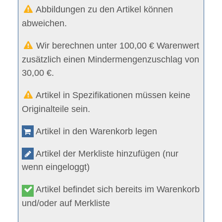
Abbildungen zu den Artikel können
abweichen.
Wir berechnen unter 100,00 € Warenwert
zusätzlich einen Mindermengenzuschlag von
30,00 €.
Artikel in Spezifikationen müssen keine
Originalteile sein.
Artikel in den Warenkorb legen
Artikel der Merkliste hinzufügen (nur
wenn eingeloggt)
Artikel befindet sich bereits im Warenkorb
und/oder auf Merkliste