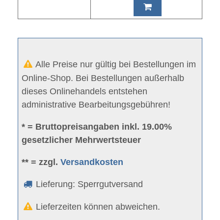
Alle Preise nur gültig bei Bestellungen im
Online-Shop. Bei Bestellungen außerhalb
dieses Onlinehandels entstehen
administrative Bearbeitungsgebühren!
* = Bruttopreisangaben inkl. 19.00%
gesetzlicher Mehrwertsteuer
** = zzgl.
Versandkosten
Lieferung: Sperrgutversand
Lieferzeiten können abweichen.