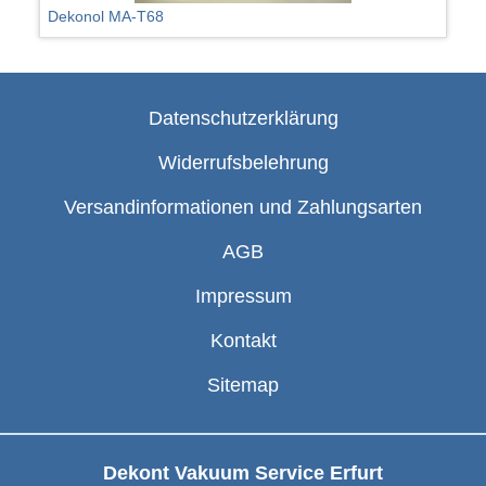
Dekonol MA-T68
Datenschutzerklärung
Widerrufsbelehrung
Versandinformationen und Zahlungsarten
AGB
Impressum
Kontakt
Sitemap
Dekont Vakuum Service Erfurt