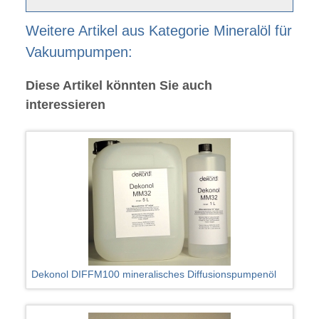
Weitere Artikel aus Kategorie Mineralöl für
Vakuumpumpen:
Diese Artikel könnten Sie auch
interessieren
Dekonol DIFFM100 mineralisches Diffusionspumpenöl