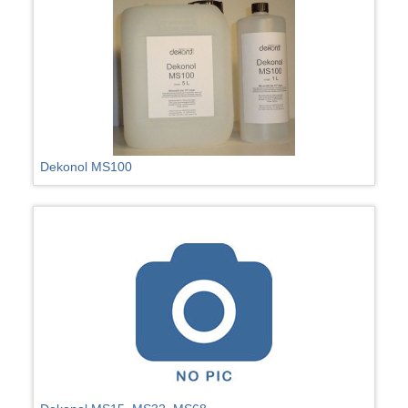
Dekonol MS100