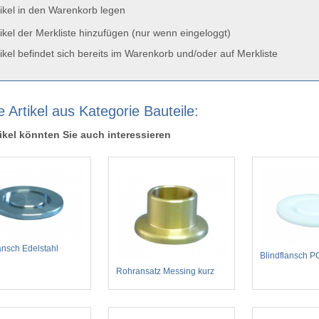
ikel in den Warenkorb legen
ikel der Merkliste hinzufügen (nur wenn eingeloggt)
ikel befindet sich bereits im Warenkorb und/oder auf Merkliste
 Artikel aus Kategorie Bauteile:
ikel könnten Sie auch interessieren
ansch Edelstahl
Blindflansch 
Rohransatz Messing kurz