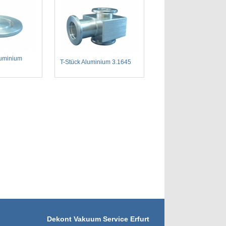
luminium
T-Stück Aluminium 3.1645
Dekont Vakuum Service Erfurt