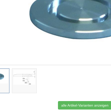
alle Artikel-Varianten anzeigen