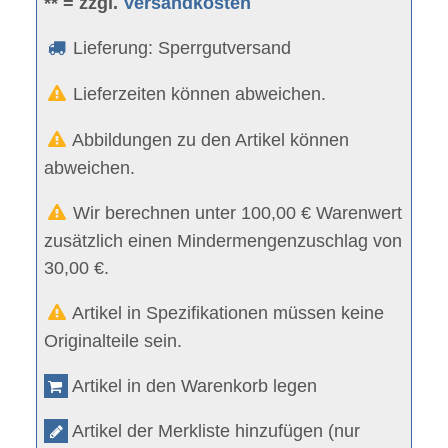
** = zzgl.
Versandkosten
Lieferung: Sperrgutversand
Lieferzeiten können abweichen.
Abbildungen zu den Artikel können
abweichen.
Wir berechnen unter 100,00 € Warenwert
zusätzlich einen Mindermengenzuschlag von
30,00 €.
Artikel in Spezifikationen müssen keine
Originalteile sein.
Artikel in den Warenkorb legen
Artikel der Merkliste hinzufügen (nur