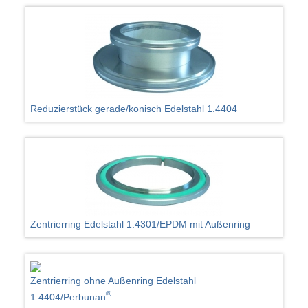
Reduzierstück gerade/konisch Edelstahl 1.4404
Zentrierring Edelstahl 1.4301/EPDM mit Außenring
Zentrierring ohne Außenring Edelstahl
®
1.4404/Perbunan