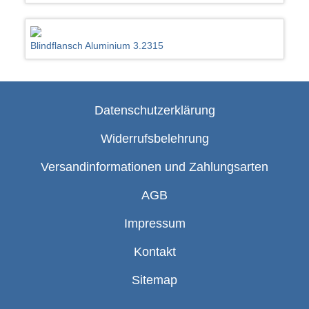
Blindflansch Aluminium 3.2315
Datenschutzerklärung
Widerrufsbelehrung
Versandinformationen und Zahlungsarten
AGB
Impressum
Kontakt
Sitemap