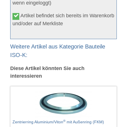
wenn eingeloggt)
Artikel befindet sich bereits im Warenkorb
und/oder auf Merkliste
Weitere Artikel aus Kategorie Bauteile
ISO-K:
Diese Artikel könnten Sie auch
interessieren
®
Zentrierring Aluminium/Viton
mit Außenring (FKM)