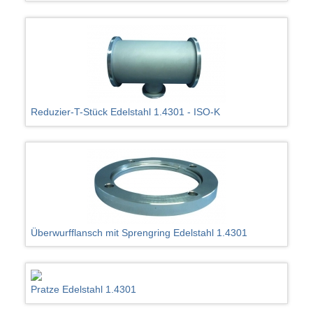
Reduzier-T-Stück Edelstahl 1.4301 - ISO-K
Überwurfflansch mit Sprengring Edelstahl 1.4301
Pratze Edelstahl 1.4301