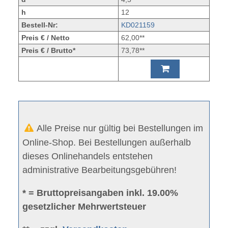
h
12
Bestell-Nr:
KD021159
Preis € / Netto
62,00**
Preis € / Brutto*
73,78**
Alle Preise nur gültig bei Bestellungen im
Online-Shop. Bei Bestellungen außerhalb
dieses Onlinehandels entstehen
administrative Bearbeitungsgebühren!
* = Bruttopreisangaben inkl. 19.00%
gesetzlicher Mehrwertsteuer