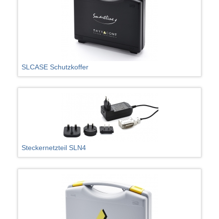
SLCASE Schutzkoffer
Steckernetzteil SLN4