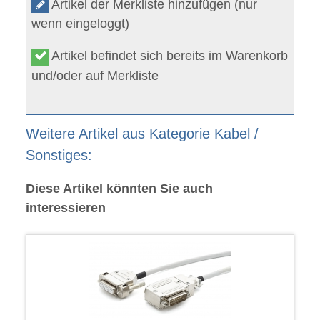
Artikel der Merkliste hinzufügen (nur
wenn eingeloggt)
Artikel befindet sich bereits im Warenkorb
und/oder auf Merkliste
Weitere Artikel aus Kategorie Kabel /
Sonstiges:
Diese Artikel könnten Sie auch
interessieren