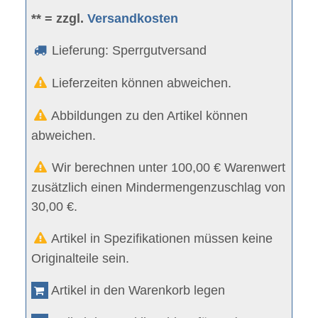
** = zzgl.
Versandkosten
Lieferung: Sperrgutversand
Lieferzeiten können abweichen.
Abbildungen zu den Artikel können
abweichen.
Wir berechnen unter 100,00 € Warenwert
zusätzlich einen Mindermengenzuschlag von
30,00 €.
Artikel in Spezifikationen müssen keine
Originalteile sein.
Artikel in den Warenkorb legen