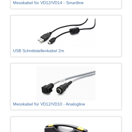
Messkabel für VD12/VD14 - Smartline
USB Schnittstellenkabel 2m
Messkabel für VD12/VD10 - Analogline