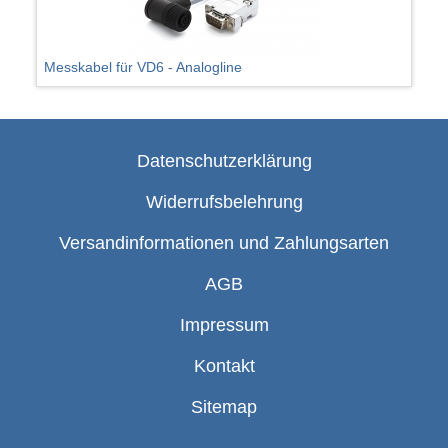
Messkabel für VD6 - Analogline
Datenschutzerklärung
Widerrufsbelehrung
Versandinformationen und Zahlungsarten
AGB
Impressum
Kontakt
Sitemap