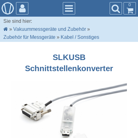
0
Sie sind hier:
»
Vakuummessgeräte und Zubehör
»
Zubehör für Messgeräte
»
Kabel / Sonstiges
SLKUSB
Schnittstellenkonverter