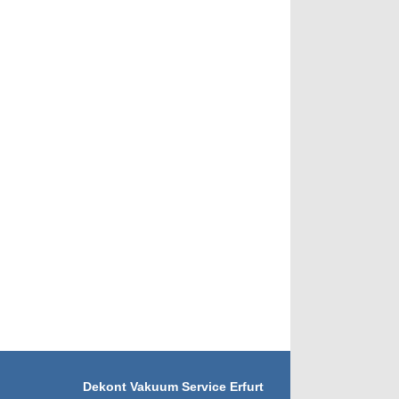
Dekont Vakuum Service Erfurt