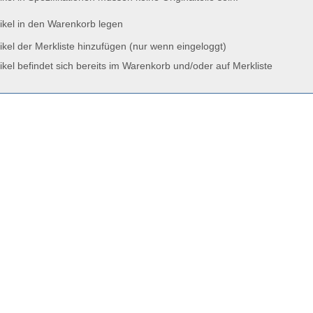
ikel in den Warenkorb legen
ikel der Merkliste hinzufügen (nur wenn eingeloggt)
ikel befindet sich bereits im Warenkorb und/oder auf Merkliste