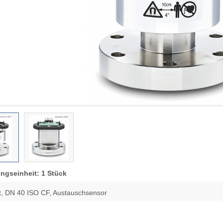
ngseinheit: 1 Stück
ert, DN 40 ISO CF, Austauschsensor