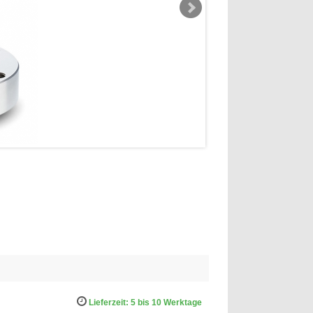
Lieferzeit: 5 bis 10 Werktage