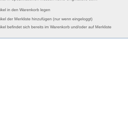
ikel in den Warenkorb legen
ikel der Merkliste hinzufügen (nur wenn eingeloggt)
ikel befindet sich bereits im Warenkorb und/oder auf Merkliste