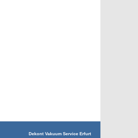
Dekont Vakuum Service Erfurt