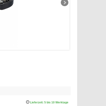
Lieferzeit: 5 bis 10 Werktage