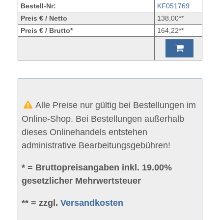
Bestell-Nr:
KF051769
Preis € / Netto
138,00**
Preis € / Brutto*
164,22**
Alle Preise nur gültig bei Bestellungen im
Online-Shop. Bei Bestellungen außerhalb
dieses Onlinehandels entstehen
administrative Bearbeitungsgebühren!
* = Bruttopreisangaben inkl. 19.00%
gesetzlicher Mehrwertsteuer
** = zzgl.
Versandkosten