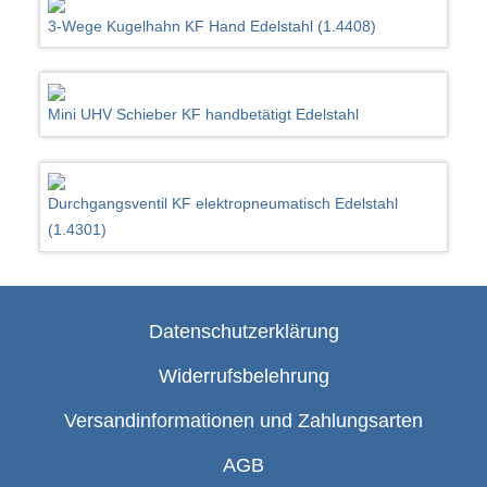
3-Wege Kugelhahn KF Hand Edelstahl (1.4408)
Mini UHV Schieber KF handbetätigt Edelstahl
Durchgangsventil KF elektropneumatisch Edelstahl
(1.4301)
Datenschutzerklärung
Widerrufsbelehrung
Versandinformationen und Zahlungsarten
AGB