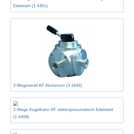
Edelstahl (1.4301)
3 Wegeventil KF Aluminium (3.1645)
2-Wege Kugelhahn KF elektropneumatisch Edelstahl
(1.4408)