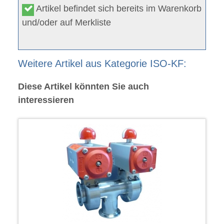
Artikel befindet sich bereits im Warenkorb
und/oder auf Merkliste
Weitere Artikel aus Kategorie ISO-KF:
Diese Artikel könnten Sie auch
interessieren