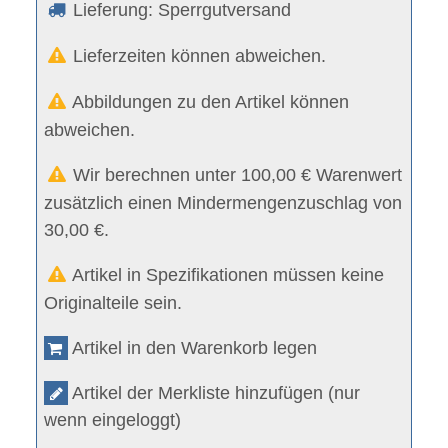
Lieferung: Sperrgutversand
Lieferzeiten können abweichen.
Abbildungen zu den Artikel können
abweichen.
Wir berechnen unter 100,00 € Warenwert
zusätzlich einen Mindermengenzuschlag von
30,00 €.
Artikel in Spezifikationen müssen keine
Originalteile sein.
Artikel in den Warenkorb legen
Artikel der Merkliste hinzufügen (nur
wenn eingeloggt)