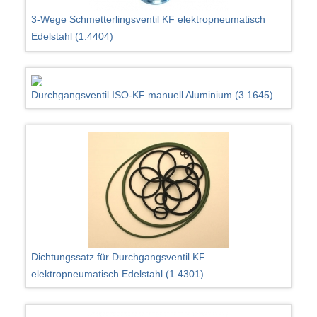
3-Wege Schmetterlingsventil KF elektropneumatisch
Edelstahl (1.4404)
Durchgangsventil ISO-KF manuell Aluminium (3.1645)
Dichtungssatz für Durchgangsventil KF
elektropneumatisch Edelstahl (1.4301)