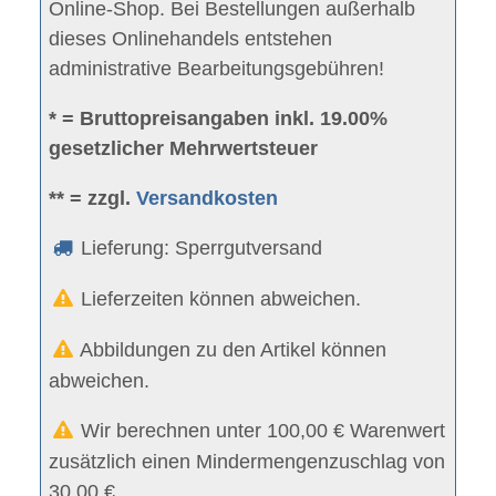
Online-Shop. Bei Bestellungen außerhalb
dieses Onlinehandels entstehen
administrative Bearbeitungsgebühren!
* = Bruttopreisangaben inkl. 19.00%
gesetzlicher Mehrwertsteuer
** = zzgl.
Versandkosten
Lieferung: Sperrgutversand
Lieferzeiten können abweichen.
Abbildungen zu den Artikel können
abweichen.
Wir berechnen unter 100,00 € Warenwert
zusätzlich einen Mindermengenzuschlag von
30,00 €.