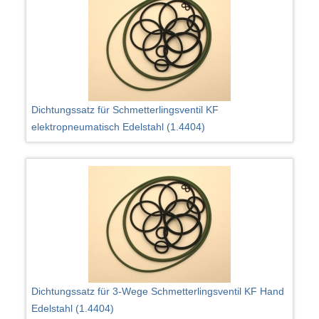
Dichtungssatz für Schmetterlingsventil KF
elektropneumatisch Edelstahl (1.4404)
Dichtungssatz für 3-Wege Schmetterlingsventil KF Hand
Edelstahl (1.4404)