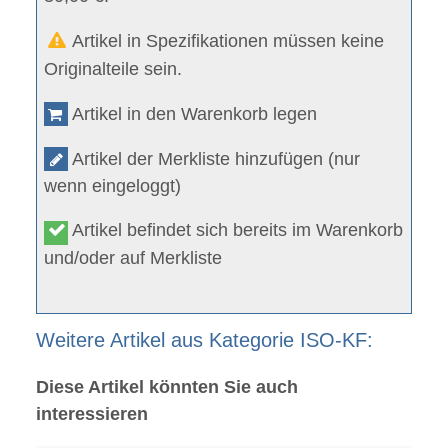
Artikel in Spezifikationen müssen keine
Originalteile sein.
Artikel in den Warenkorb legen
Artikel der Merkliste hinzufügen (nur
wenn eingeloggt)
Artikel befindet sich bereits im Warenkorb
und/oder auf Merkliste
Weitere Artikel aus Kategorie ISO-KF:
Diese Artikel könnten Sie auch
interessieren