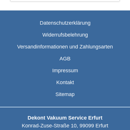
Datenschutzerklärung
Widerrufsbelehrung
Versandinformationen und Zahlungsarten
AGB
Impressum
Kontakt
Sitemap
Dekont Vakuum Service Erfurt
Konrad-Zuse-Straße 10
,
99099
Erfurt