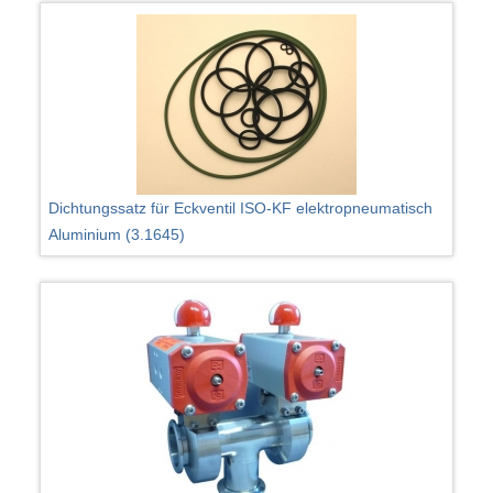
Dichtungssatz für Eckventil ISO-KF elektropneumatisch
Aluminium (3.1645)