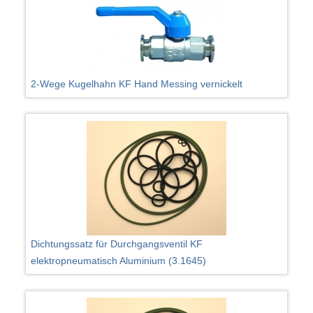
2-Wege Kugelhahn KF Hand Messing vernickelt
Dichtungssatz für Durchgangsventil KF
elektropneumatisch Aluminium (3.1645)