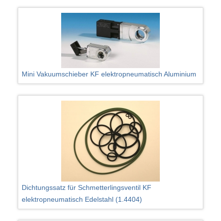
Mini Vakuumschieber KF elektropneumatisch Aluminium
Dichtungssatz für Schmetterlingsventil KF
elektropneumatisch Edelstahl (1.4404)