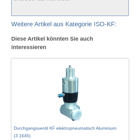
Weitere Artikel aus Kategorie ISO-KF:
Diese Artikel könnten Sie auch
interessieren
Durchgangsventil KF elektropneumatisch Aluminium
(3.1645)