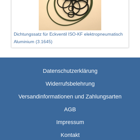
Dichtungssatz für Eckventil ISO-KF elektropneumatisch
Aluminium (3.1645)
Datenschutzerklärung
Widerrufsbelehrung
Versandinformationen und Zahlungsarten
AGB
Impressum
Kontakt