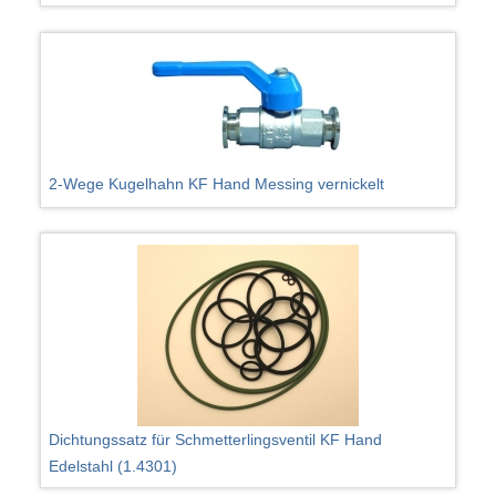
2-Wege Kugelhahn KF Hand Messing vernickelt
Dichtungssatz für Schmetterlingsventil KF Hand
Edelstahl (1.4301)