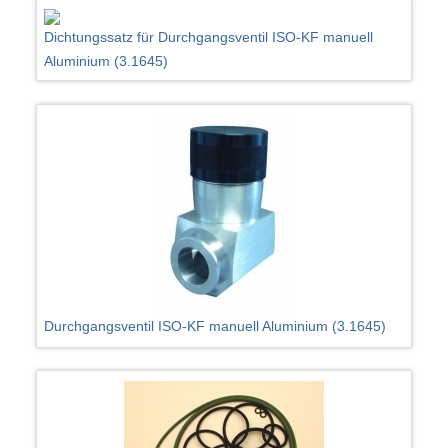
Dichtungssatz für Durchgangsventil ISO-KF manuell
Aluminium (3.1645)
Durchgangsventil ISO-KF manuell Aluminium (3.1645)