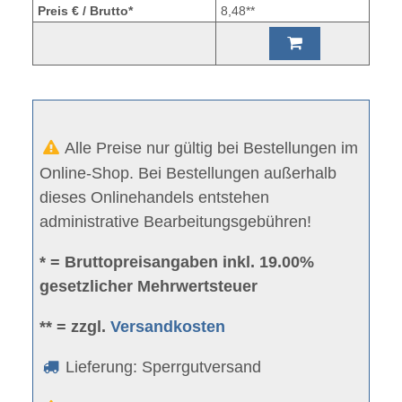
Preis € / Brutto*
8,48**
Alle Preise nur gültig bei Bestellungen im
Online-Shop. Bei Bestellungen außerhalb
dieses Onlinehandels entstehen
administrative Bearbeitungsgebühren!
* = Bruttopreisangaben inkl. 19.00%
gesetzlicher Mehrwertsteuer
** = zzgl.
Versandkosten
Lieferung: Sperrgutversand