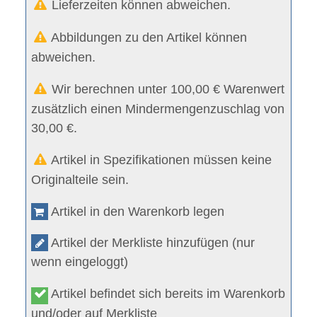
Lieferzeiten können abweichen.
Abbildungen zu den Artikel können
abweichen.
Wir berechnen unter 100,00 € Warenwert
zusätzlich einen Mindermengenzuschlag von
30,00 €.
Artikel in Spezifikationen müssen keine
Originalteile sein.
Artikel in den Warenkorb legen
Artikel der Merkliste hinzufügen (nur
wenn eingeloggt)
Artikel befindet sich bereits im Warenkorb
und/oder auf Merkliste