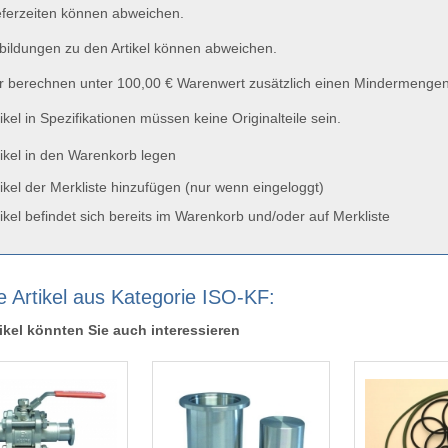
ferzeiten können abweichen.
ildungen zu den Artikel können abweichen.
 berechnen unter 100,00 € Warenwert zusätzlich einen Mindermengen
ikel in Spezifikationen müssen keine Originalteile sein.
ikel in den Warenkorb legen
ikel der Merkliste hinzufügen (nur wenn eingeloggt)
ikel befindet sich bereits im Warenkorb und/oder auf Merkliste
e Artikel aus Kategorie ISO-KF:
ikel könnten Sie auch interessieren