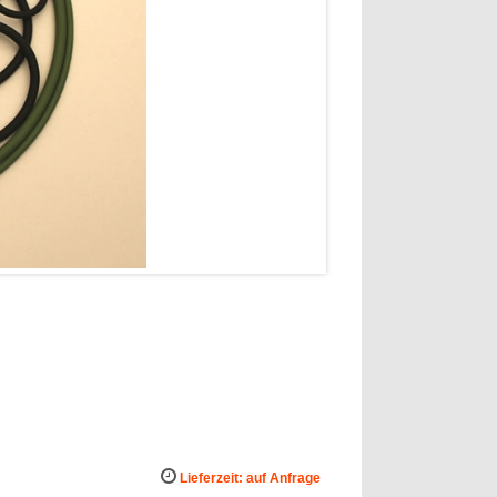
Lieferzeit: auf Anfrage