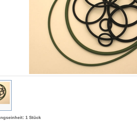
ngseinheit: 1 Stück