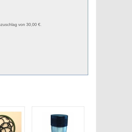
zuschlag von 30,00 €.