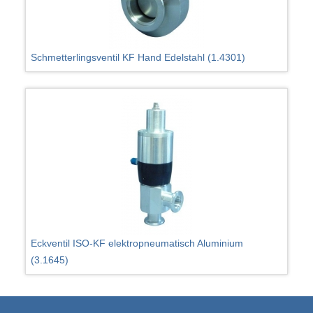
Schmetterlingsventil KF Hand Edelstahl (1.4301)
Eckventil ISO-KF elektropneumatisch Aluminium
(3.1645)