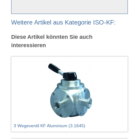
Weitere Artikel aus Kategorie ISO-KF:
Diese Artikel könnten Sie auch
interessieren
3 Wegeventil KF Aluminium (3.1645)