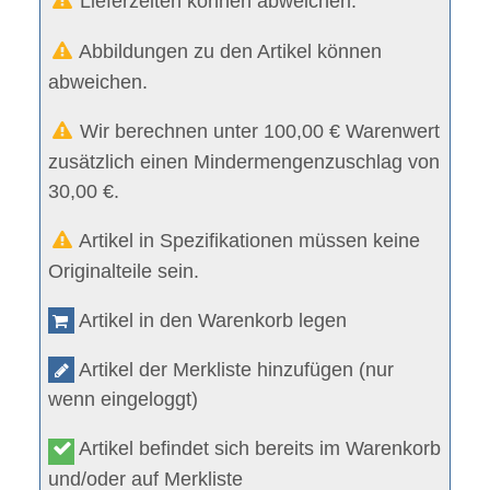
Lieferzeiten können abweichen.
Abbildungen zu den Artikel können
abweichen.
Wir berechnen unter 100,00 € Warenwert
zusätzlich einen Mindermengenzuschlag von
30,00 €.
Artikel in Spezifikationen müssen keine
Originalteile sein.
Artikel in den Warenkorb legen
Artikel der Merkliste hinzufügen (nur
wenn eingeloggt)
Artikel befindet sich bereits im Warenkorb
und/oder auf Merkliste