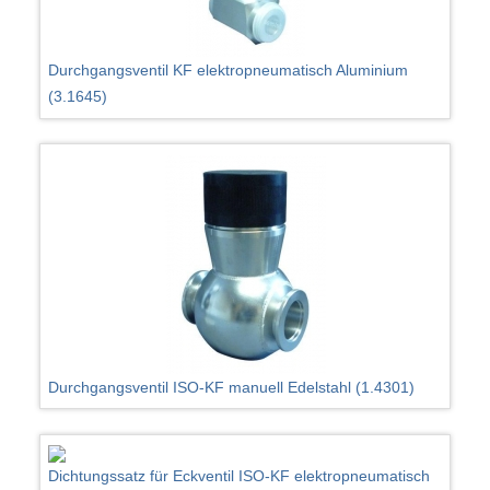
Durchgangsventil KF elektropneumatisch Aluminium
(3.1645)
Durchgangsventil ISO-KF manuell Edelstahl (1.4301)
Dichtungssatz für Eckventil ISO-KF elektropneumatisch