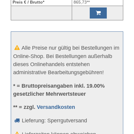
Preis € / Brutto*
865,73**
Alle Preise nur gültig bei Bestellungen im
Online-Shop. Bei Bestellungen außerhalb
dieses Onlinehandels entstehen
administrative Bearbeitungsgebühren!
* = Bruttopreisangaben inkl. 19.00%
gesetzlicher Mehrwertsteuer
** = zzgl.
Versandkosten
Lieferung: Sperrgutversand