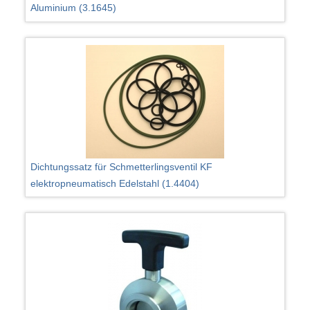
Aluminium (3.1645)
Dichtungssatz für Schmetterlingsventil KF
elektropneumatisch Edelstahl (1.4404)