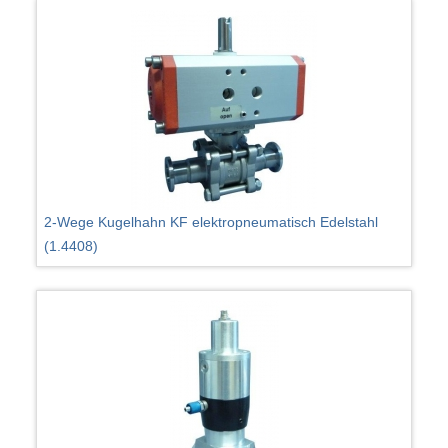
2-Wege Kugelhahn KF elektropneumatisch Edelstahl
(1.4408)