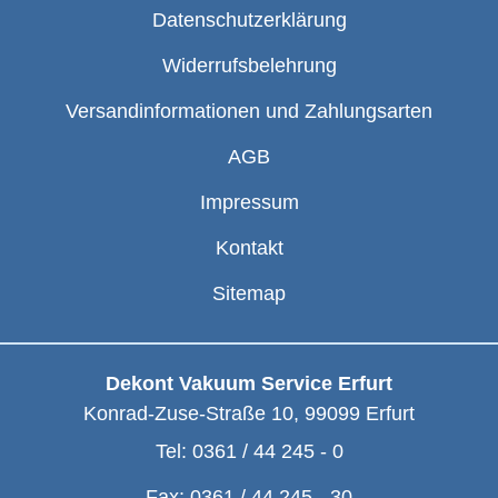
Datenschutzerklärung
Widerrufsbelehrung
Versandinformationen und Zahlungsarten
AGB
Impressum
Kontakt
Sitemap
Dekont Vakuum Service Erfurt
Konrad-Zuse-Straße 10
,
99099
Erfurt
Tel:
0361 / 44 245 - 0
Fax:
0361 / 44 245 - 30