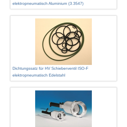
elektropneumatisch Aluminium (3.3547)
Dichtungssatz für HV Schieberventil ISO-F
elektropneumatisch Edelstahl