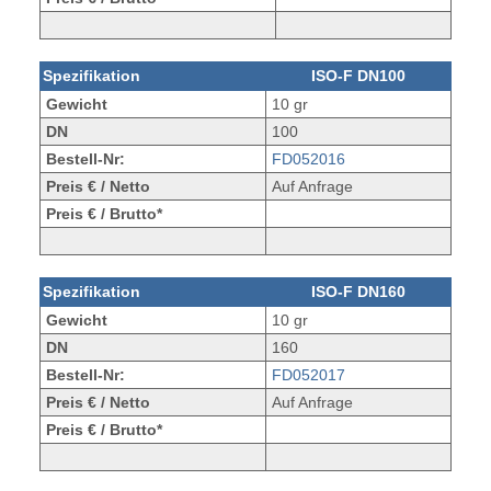
Spezifikation
ISO-F DN100
Gewicht
10 gr
DN
100
Bestell-Nr:
FD052016
Preis € / Netto
Auf Anfrage
Preis € / Brutto*
Spezifikation
ISO-F DN160
Gewicht
10 gr
DN
160
Bestell-Nr:
FD052017
Preis € / Netto
Auf Anfrage
Preis € / Brutto*