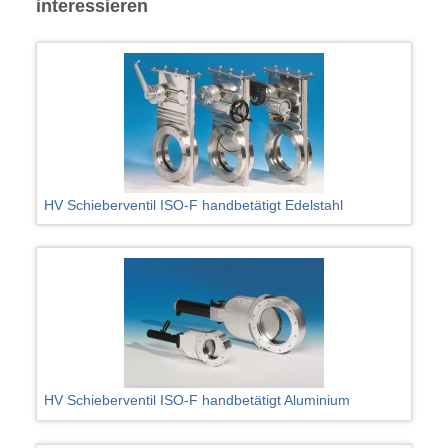
interessieren
HV Schieberventil ISO-F handbetätigt Edelstahl
HV Schieberventil ISO-F handbetätigt Aluminium