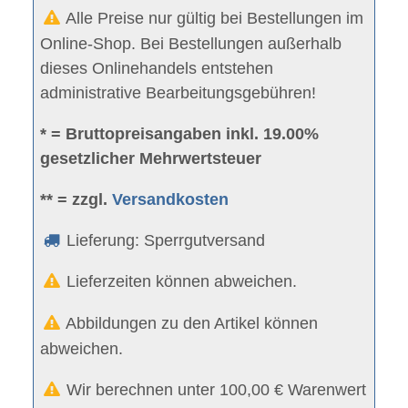
Alle Preise nur gültig bei Bestellungen im
Online-Shop. Bei Bestellungen außerhalb
dieses Onlinehandels entstehen
administrative Bearbeitungsgebühren!
* = Bruttopreisangaben inkl. 19.00%
gesetzlicher Mehrwertsteuer
** = zzgl.
Versandkosten
Lieferung: Sperrgutversand
Lieferzeiten können abweichen.
Abbildungen zu den Artikel können
abweichen.
Wir berechnen unter 100,00 € Warenwert