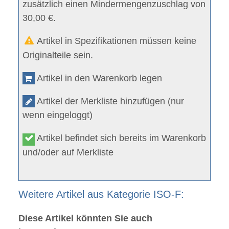
zusätzlich einen Mindermengenzuschlag von
30,00 €.
Artikel in Spezifikationen müssen keine
Originalteile sein.
Artikel in den Warenkorb legen
Artikel der Merkliste hinzufügen (nur
wenn eingeloggt)
Artikel befindet sich bereits im Warenkorb
und/oder auf Merkliste
Weitere Artikel aus Kategorie ISO-F:
Diese Artikel könnten Sie auch