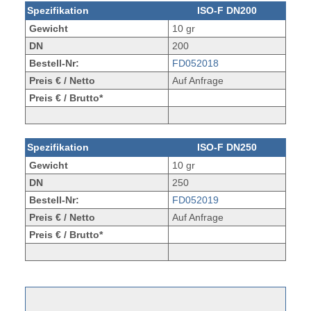
Spezifikation
ISO-F DN200
Gewicht
10 gr
DN
200
Bestell-Nr:
FD052018
Preis € / Netto
Auf Anfrage
Preis € / Brutto*
Spezifikation
ISO-F DN250
Gewicht
10 gr
DN
250
Bestell-Nr:
FD052019
Preis € / Netto
Auf Anfrage
Preis € / Brutto*