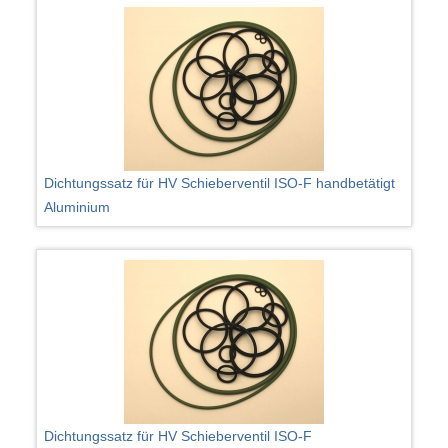
Dichtungssatz für HV Schieberventil ISO-F handbetätigt
Aluminium
Dichtungssatz für HV Schieberventil ISO-F