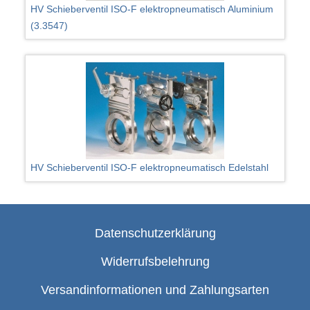
HV Schieberventil ISO-F elektropneumatisch Aluminium
(3.3547)
HV Schieberventil ISO-F elektropneumatisch Edelstahl
Datenschutzerklärung
Widerrufsbelehrung
Versandinformationen und Zahlungsarten