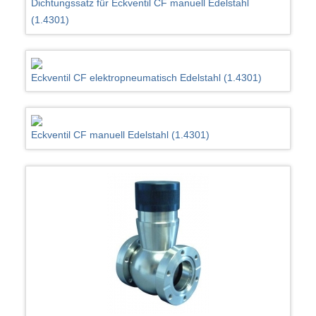
Dichtungssatz für Eckventil CF manuell Edelstahl
(1.4301)
Eckventil CF elektropneumatisch Edelstahl (1.4301)
Eckventil CF manuell Edelstahl (1.4301)