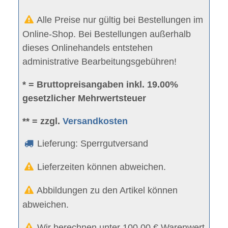
Alle Preise nur gültig bei Bestellungen im
Online-Shop. Bei Bestellungen außerhalb
dieses Onlinehandels entstehen
administrative Bearbeitungsgebühren!
* = Bruttopreisangaben inkl. 19.00%
gesetzlicher Mehrwertsteuer
** = zzgl.
Versandkosten
Lieferung: Sperrgutversand
Lieferzeiten können abweichen.
Abbildungen zu den Artikel können
abweichen.
Wir berechnen unter 100,00 € Warenwert