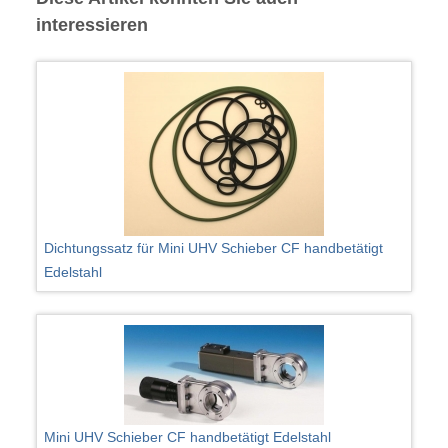
interessieren
Dichtungssatz für Mini UHV Schieber CF handbetätigt
Edelstahl
Mini UHV Schieber CF handbetätigt Edelstahl