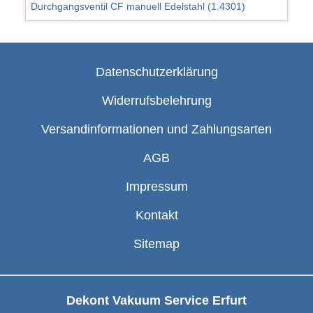
Durchgangsventil CF manuell Edelstahl (1.4301)
Datenschutzerklärung
Widerrufsbelehrung
Versandinformationen und Zahlungsarten
AGB
Impressum
Kontakt
Sitemap
Dekont Vakuum Service Erfurt