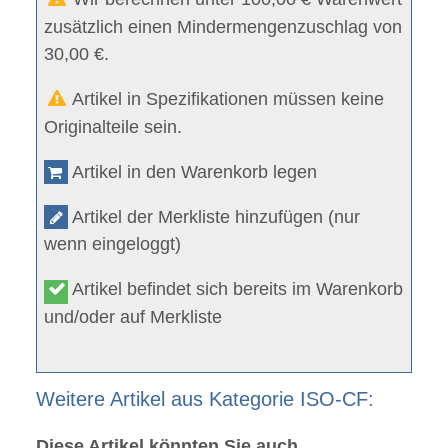
zusätzlich einen Mindermengenzuschlag von
30,00 €.
Artikel in Spezifikationen müssen keine
Originalteile sein.
Artikel in den Warenkorb legen
Artikel der Merkliste hinzufügen (nur
wenn eingeloggt)
Artikel befindet sich bereits im Warenkorb
und/oder auf Merkliste
Weitere Artikel aus Kategorie ISO-CF:
Diese Artikel könnten Sie auch