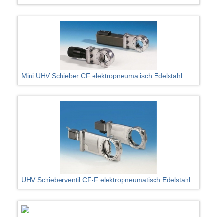
Mini UHV Schieber CF elektropneumatisch Edelstahl
UHV Schieberventil CF-F elektropneumatisch Edelstahl