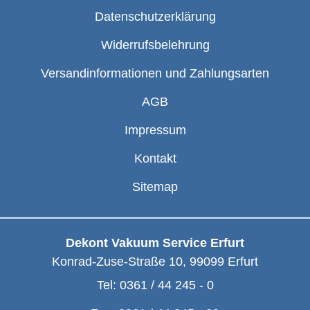
Datenschutzerklärung
Widerrufsbelehrung
Versandinformationen und Zahlungsarten
AGB
Impressum
Kontakt
Sitemap
Dekont Vakuum Service Erfurt
Konrad-Zuse-Straße 10
,
99099
Erfurt
Tel:
0361 / 44 245 - 0