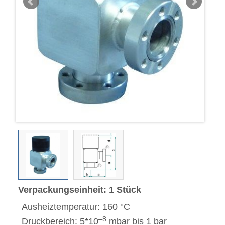
Verpackungseinheit: 1 Stück
Ausheiztemperatur: 160 °C
–8
Druckbereich: 5*10
mbar bis 1 bar