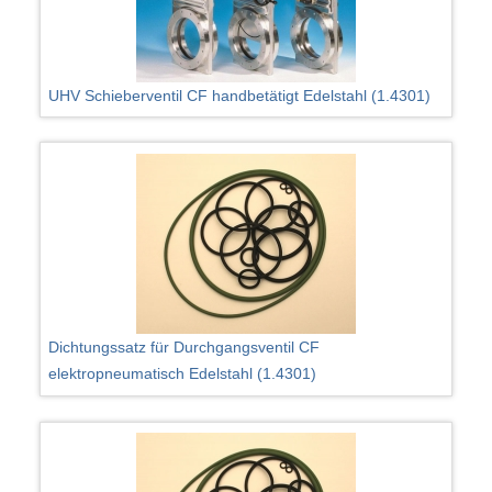
UHV Schieberventil CF handbetätigt Edelstahl (1.4301)
Dichtungssatz für Durchgangsventil CF
elektropneumatisch Edelstahl (1.4301)