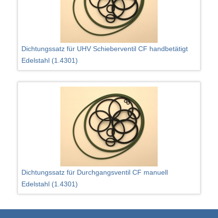
Dichtungssatz für UHV Schieberventil CF handbetätigt
Edelstahl (1.4301)
Dichtungssatz für Durchgangsventil CF manuell
Edelstahl (1.4301)