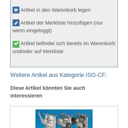
Artikel in den Warenkorb legen
Artikel der Merkliste hinzufügen (nur
wenn eingeloggt)
Artikel befindet sich bereits im Warenkorb
und/oder auf Merkliste
Weitere Artikel aus Kategorie ISO-CF:
Diese Artikel könnten Sie auch
interessieren