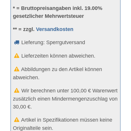
* = Bruttopreisangaben inkl. 19.00%
gesetzlicher Mehrwertsteuer
** = zzgl.
Versandkosten
Lieferung: Sperrgutversand
Lieferzeiten können abweichen.
Abbildungen zu den Artikel können
abweichen.
Wir berechnen unter 100,00 € Warenwert
zusätzlich einen Mindermengenzuschlag von
30,00 €.
Artikel in Spezifikationen müssen keine
Originalteile sein.