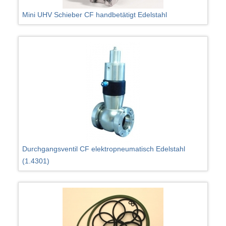
Mini UHV Schieber CF handbetätigt Edelstahl
Durchgangsventil CF elektropneumatisch Edelstahl
(1.4301)