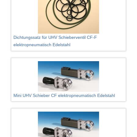
Dichtungssatz für UHV Schieberventil CF-F
elektropneumatisch Edelstahl
Mini UHV Schieber CF elektropneumatisch Edelstahl