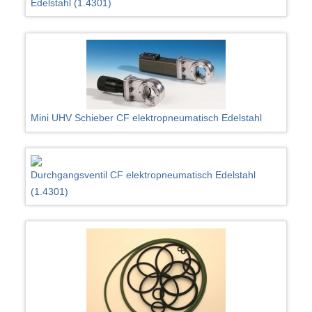
Edelstahl (1.4301)
Mini UHV Schieber CF elektropneumatisch Edelstahl
Durchgangsventil CF elektropneumatisch Edelstahl
(1.4301)