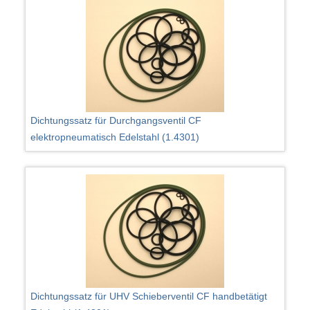
Dichtungssatz für Durchgangsventil CF
elektropneumatisch Edelstahl (1.4301)
Dichtungssatz für UHV Schieberventil CF handbetätigt