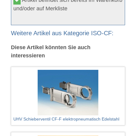
und/oder auf Merkliste
Weitere Artikel aus Kategorie ISO-CF:
Diese Artikel könnten Sie auch
interessieren
UHV Schieberventil CF-F elektropneumatisch Edelstahl