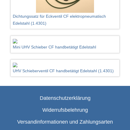
Dichtungssatz für Eckventil CF elektropneumatisch
Edelstahl (1.4301)
Mini UHV Schieber CF handbetätigt Edelstahl
UHV Schieberventil CF handbetätigt Edelstahl (1.4301)
Datenschutzerklärung
Widerrufsbelehrung
Versandinformationen und Zahlungsarten