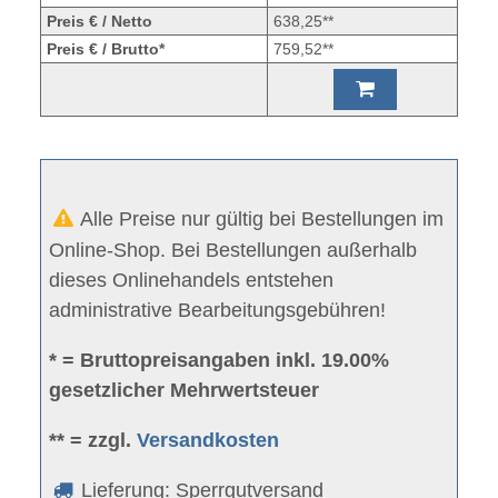
Preis € / Netto
638,25**
Preis € / Brutto*
759,52**
Alle Preise nur gültig bei Bestellungen im
Online-Shop. Bei Bestellungen außerhalb
dieses Onlinehandels entstehen
administrative Bearbeitungsgebühren!
* = Bruttopreisangaben inkl. 19.00%
gesetzlicher Mehrwertsteuer
** = zzgl.
Versandkosten
Lieferung: Sperrgutversand