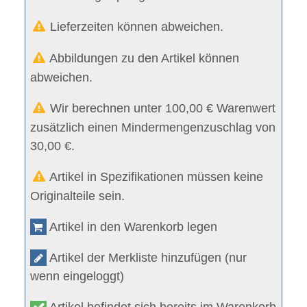
Lieferzeiten können abweichen.
Abbildungen zu den Artikel können
abweichen.
Wir berechnen unter 100,00 € Warenwert
zusätzlich einen Mindermengenzuschlag von
30,00 €.
Artikel in Spezifikationen müssen keine
Originalteile sein.
Artikel in den Warenkorb legen
Artikel der Merkliste hinzufügen (nur
wenn eingeloggt)
Artikel befindet sich bereits im Warenkorb