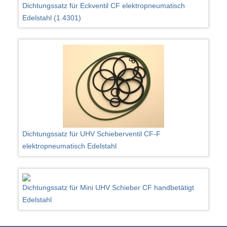
Dichtungssatz für Eckventil CF elektropneumatisch
Edelstahl (1.4301)
Dichtungssatz für UHV Schieberventil CF-F
elektropneumatisch Edelstahl
Dichtungssatz für Mini UHV Schieber CF handbetätigt
Edelstahl