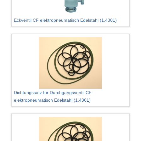
Eckventil CF elektropneumatisch Edelstahl (1.4301)
Dichtungssatz für Durchgangsventil CF
elektropneumatisch Edelstahl (1.4301)