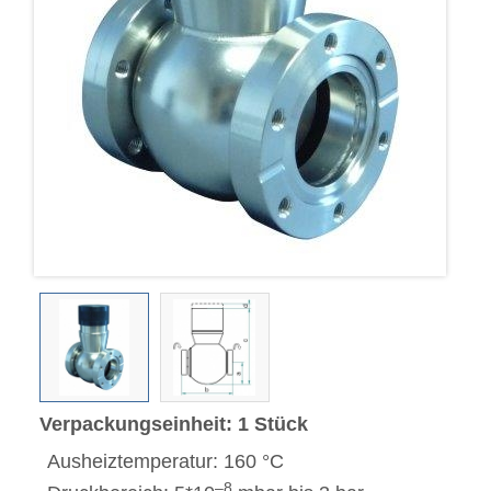
Verpackungseinheit: 1 Stück
Ausheiztemperatur: 160 °C
–8