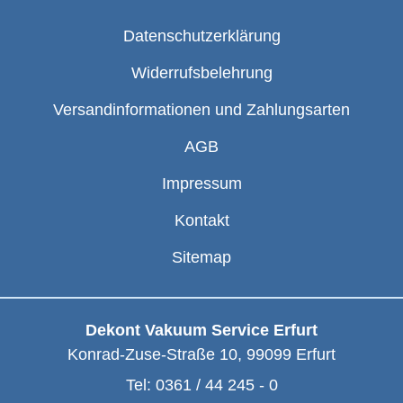
Datenschutzerklärung
Widerrufsbelehrung
Versandinformationen und Zahlungsarten
AGB
Impressum
Kontakt
Sitemap
Dekont Vakuum Service Erfurt
Konrad-Zuse-Straße 10
,
99099
Erfurt
Tel:
0361 / 44 245 - 0