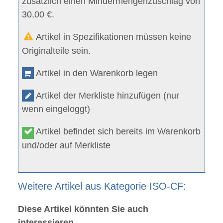
zusätzlich einen Mindermengenzuschlag von
30,00 €.
Artikel in Spezifikationen müssen keine
Originalteile sein.
Artikel in den Warenkorb legen
Artikel der Merkliste hinzufügen (nur
wenn eingeloggt)
Artikel befindet sich bereits im Warenkorb
und/oder auf Merkliste
Weitere Artikel aus Kategorie ISO-CF:
Diese Artikel könnten Sie auch
interessieren