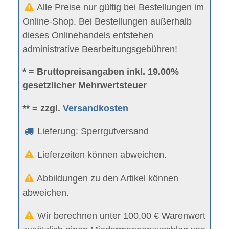
Alle Preise nur gültig bei Bestellungen im
Online-Shop. Bei Bestellungen außerhalb
dieses Onlinehandels entstehen
administrative Bearbeitungsgebühren!
* = Bruttopreisangaben inkl. 19.00%
gesetzlicher Mehrwertsteuer
** = zzgl.
Versandkosten
Lieferung: Sperrgutversand
Lieferzeiten können abweichen.
Abbildungen zu den Artikel können
abweichen.
Wir berechnen unter 100,00 € Warenwert