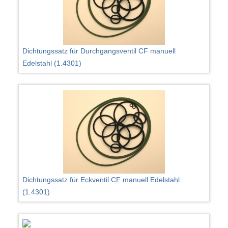
Dichtungssatz für Durchgangsventil CF manuell
Edelstahl (1.4301)
Dichtungssatz für Eckventil CF manuell Edelstahl
(1.4301)