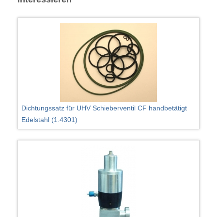
Dichtungssatz für UHV Schieberventil CF handbetätigt
Edelstahl (1.4301)