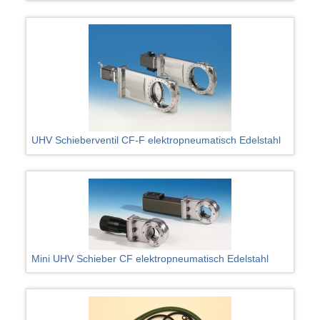
UHV Schieberventil CF-F elektropneumatisch Edelstahl
Mini UHV Schieber CF elektropneumatisch Edelstahl