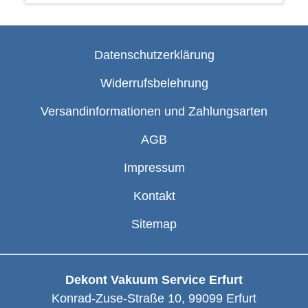
Datenschutzerklärung
Widerrufsbelehrung
Versandinformationen und Zahlungsarten
AGB
Impressum
Kontakt
Sitemap
Dekont Vakuum Service Erfurt
Konrad-Zuse-Straße 10
,
99099
Erfurt