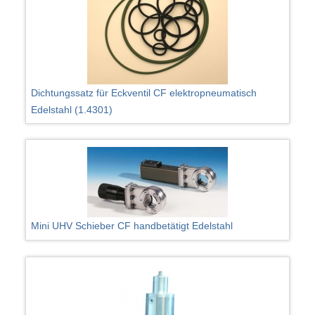
Dichtungssatz für Eckventil CF elektropneumatisch
Edelstahl (1.4301)
Mini UHV Schieber CF handbetätigt Edelstahl