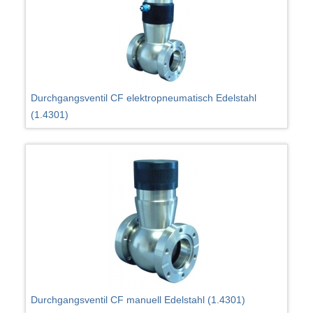
Durchgangsventil CF elektropneumatisch Edelstahl
(1.4301)
Durchgangsventil CF manuell Edelstahl (1.4301)