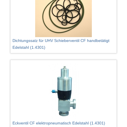
Dichtungssatz für UHV Schieberventil CF handbetätigt
Edelstahl (1.4301)
Eckventil CF elektropneumatisch Edelstahl (1.4301)