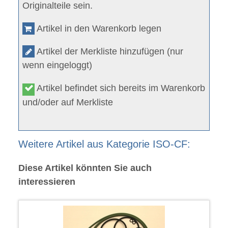
Originalteile sein.
Artikel in den Warenkorb legen
Artikel der Merkliste hinzufügen (nur
wenn eingeloggt)
Artikel befindet sich bereits im Warenkorb
und/oder auf Merkliste
Weitere Artikel aus Kategorie ISO-CF:
Diese Artikel könnten Sie auch
interessieren