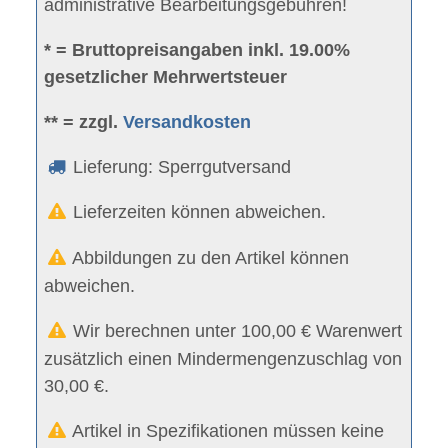
administrative Bearbeitungsgebühren!
* = Bruttopreisangaben inkl. 19.00%
gesetzlicher Mehrwertsteuer
** = zzgl.
Versandkosten
Lieferung: Sperrgutversand
Lieferzeiten können abweichen.
Abbildungen zu den Artikel können
abweichen.
Wir berechnen unter 100,00 € Warenwert
zusätzlich einen Mindermengenzuschlag von
30,00 €.
Artikel in Spezifikationen müssen keine