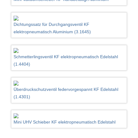
Dichtungssatz für Durchgangsventil KF
elektropneumatisch Aluminium (3.1645)
Schmetterlingsventil KF elektropneumatisch Edelstahl
(1.4404)
Überdruckschutzventil federvorgespannt KF Edelstahl
(1.4301)
Mini UHV Schieber KF elektropneumatisch Edelstahl