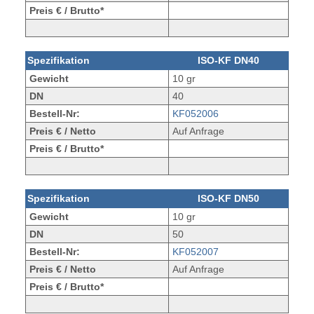
Preis € / Brutto*
Spezifikation
ISO-KF DN40
Gewicht
10 gr
DN
40
Bestell-Nr:
KF052006
Preis € / Netto
Auf Anfrage
Preis € / Brutto*
Spezifikation
ISO-KF DN50
Gewicht
10 gr
DN
50
Bestell-Nr:
KF052007
Preis € / Netto
Auf Anfrage
Preis € / Brutto*