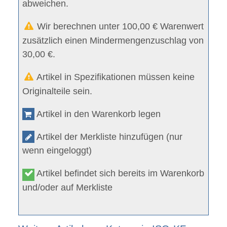
abweichen.
Wir berechnen unter 100,00 € Warenwert
zusätzlich einen Mindermengenzuschlag von
30,00 €.
Artikel in Spezifikationen müssen keine
Originalteile sein.
Artikel in den Warenkorb legen
Artikel der Merkliste hinzufügen (nur
wenn eingeloggt)
Artikel befindet sich bereits im Warenkorb
und/oder auf Merkliste