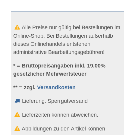
Alle Preise nur gültig bei Bestellungen im
Online-Shop. Bei Bestellungen außerhalb
dieses Onlinehandels entstehen
administrative Bearbeitungsgebühren!
* = Bruttopreisangaben inkl. 19.00%
gesetzlicher Mehrwertsteuer
** = zzgl.
Versandkosten
Lieferung: Sperrgutversand
Lieferzeiten können abweichen.
Abbildungen zu den Artikel können