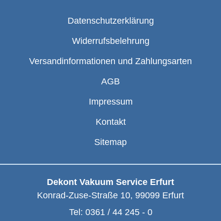
Datenschutzerklärung
Widerrufsbelehrung
Versandinformationen und Zahlungsarten
AGB
Impressum
Kontakt
Sitemap
Dekont Vakuum Service Erfurt
Konrad-Zuse-Straße 10
,
99099
Erfurt
Tel:
0361 / 44 245 - 0