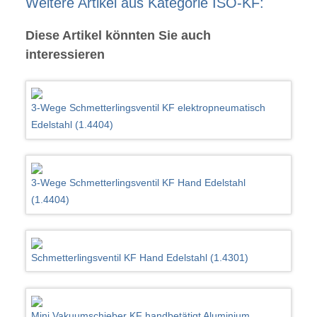
Weitere Artikel aus Kategorie ISO-KF:
Diese Artikel könnten Sie auch
interessieren
3-Wege Schmetterlingsventil KF elektropneumatisch
Edelstahl (1.4404)
3-Wege Schmetterlingsventil KF Hand Edelstahl
(1.4404)
Schmetterlingsventil KF Hand Edelstahl (1.4301)
Mini Vakuumschieber KF handbetätigt Aluminium