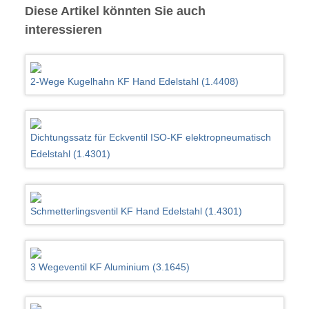
Diese Artikel könnten Sie auch
interessieren
2-Wege Kugelhahn KF Hand Edelstahl (1.4408)
Dichtungssatz für Eckventil ISO-KF elektropneumatisch
Edelstahl (1.4301)
Schmetterlingsventil KF Hand Edelstahl (1.4301)
3 Wegeventil KF Aluminium (3.1645)