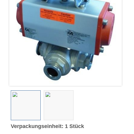
Verpackungseinheit: 1 Stück