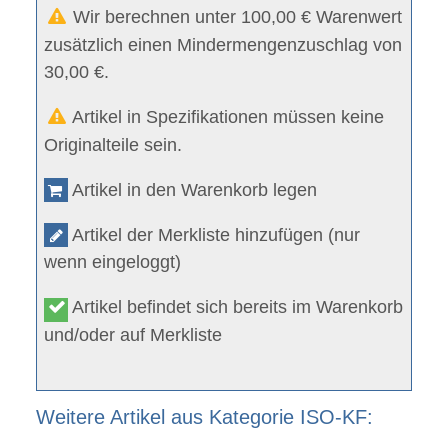
Wir berechnen unter 100,00 € Warenwert
zusätzlich einen Mindermengenzuschlag von
30,00 €.
Artikel in Spezifikationen müssen keine
Originalteile sein.
Artikel in den Warenkorb legen
Artikel der Merkliste hinzufügen (nur
wenn eingeloggt)
Artikel befindet sich bereits im Warenkorb
und/oder auf Merkliste
Weitere Artikel aus Kategorie ISO-KF: