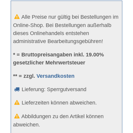
Alle Preise nur gültig bei Bestellungen im
Online-Shop. Bei Bestellungen außerhalb
dieses Onlinehandels entstehen
administrative Bearbeitungsgebühren!
* = Bruttopreisangaben inkl. 19.00%
gesetzlicher Mehrwertsteuer
** = zzgl.
Versandkosten
Lieferung: Sperrgutversand
Lieferzeiten können abweichen.
Abbildungen zu den Artikel können
abweichen.