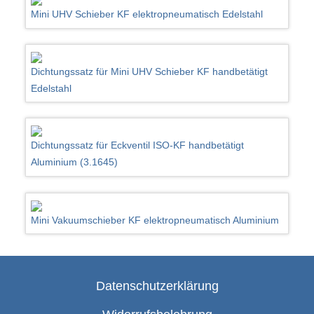
Mini UHV Schieber KF elektropneumatisch Edelstahl
Dichtungssatz für Mini UHV Schieber KF handbetätigt
Edelstahl
Dichtungssatz für Eckventil ISO-KF handbetätigt
Aluminium (3.1645)
Mini Vakuumschieber KF elektropneumatisch Aluminium
Datenschutzerklärung