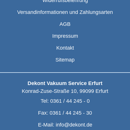
Widerrufsbelehrung
Versandinformationen und Zahlungsarten
AGB
Impressum
Kontakt
Sitemap
Dekont Vakuum Service Erfurt
Konrad-Zuse-Straße 10
,
99099
Erfurt
Tel:
0361 / 44 245 - 0
Fax:
0361 / 44 245 - 30
E-Mail:
info@dekont.de