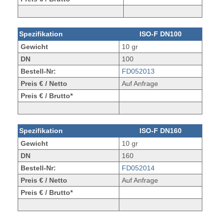
Spezifikation
ISO-F DN100
Gewicht
10 gr
DN
100
Bestell-Nr:
FD052013
Preis € / Netto
Auf Anfrage
Preis € / Brutto*
Spezifikation
ISO-F DN160
Gewicht
10 gr
DN
160
Bestell-Nr:
FD052014
Preis € / Netto
Auf Anfrage
Preis € / Brutto*