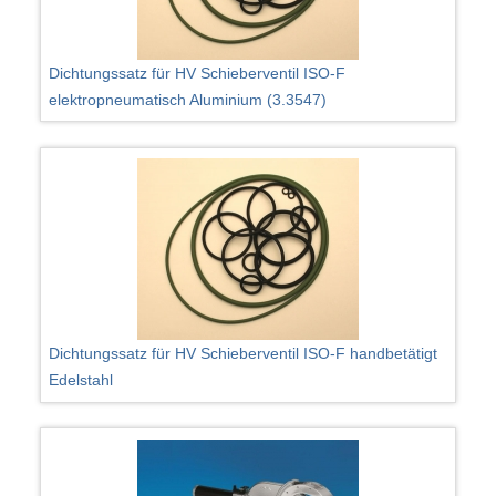
Dichtungssatz für HV Schieberventil ISO-F
elektropneumatisch Aluminium (3.3547)
Dichtungssatz für HV Schieberventil ISO-F handbetätigt
Edelstahl