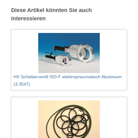
Diese Artikel könnten Sie auch
interessieren
HV Schieberventil ISO-F elektropneumatisch Aluminium
(3.3547)