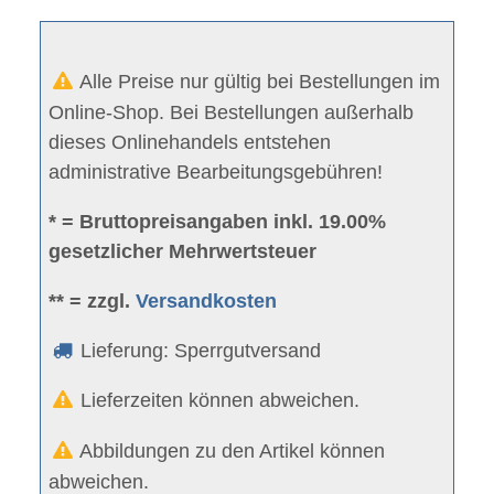
Alle Preise nur gültig bei Bestellungen im
Online-Shop. Bei Bestellungen außerhalb
dieses Onlinehandels entstehen
administrative Bearbeitungsgebühren!
* = Bruttopreisangaben inkl. 19.00%
gesetzlicher Mehrwertsteuer
** = zzgl.
Versandkosten
Lieferung: Sperrgutversand
Lieferzeiten können abweichen.
Abbildungen zu den Artikel können
abweichen.