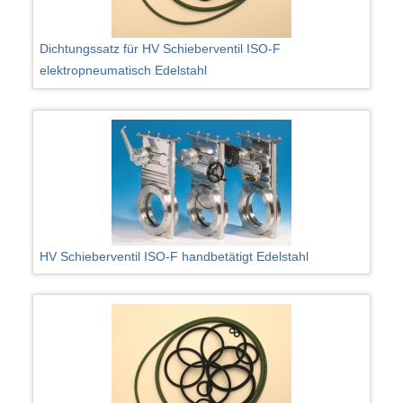
Dichtungssatz für HV Schieberventil ISO-F
elektropneumatisch Edelstahl
HV Schieberventil ISO-F handbetätigt Edelstahl