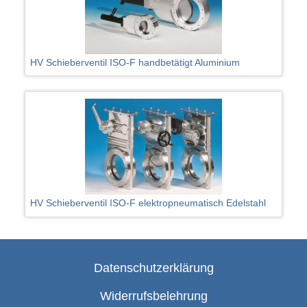
HV Schieberventil ISO-F handbetätigt Aluminium
HV Schieberventil ISO-F elektropneumatisch Edelstahl
Datenschutzerklärung
Widerrufsbelehrung