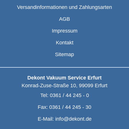
Versandinformationen und Zahlungsarten
AGB
Impressum
Kontakt
Sitemap
Dekont Vakuum Service Erfurt
Konrad-Zuse-Straße 10
,
99099
Erfurt
Tel:
0361 / 44 245 - 0
Fax:
0361 / 44 245 - 30
E-Mail:
info@dekont.de