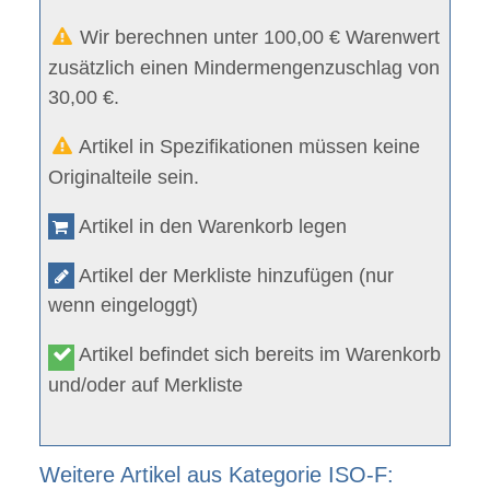
Wir berechnen unter 100,00 € Warenwert
zusätzlich einen Mindermengenzuschlag von
30,00 €.
Artikel in Spezifikationen müssen keine
Originalteile sein.
Artikel in den Warenkorb legen
Artikel der Merkliste hinzufügen (nur
wenn eingeloggt)
Artikel befindet sich bereits im Warenkorb
und/oder auf Merkliste
Weitere Artikel aus Kategorie ISO-F: