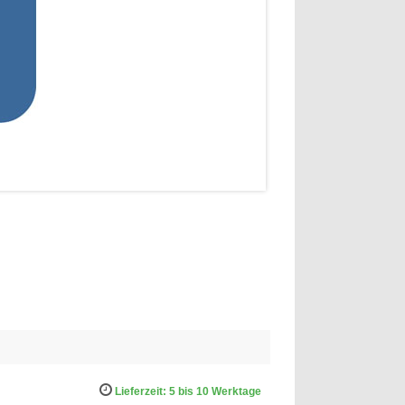
Lieferzeit: 5 bis 10 Werktage