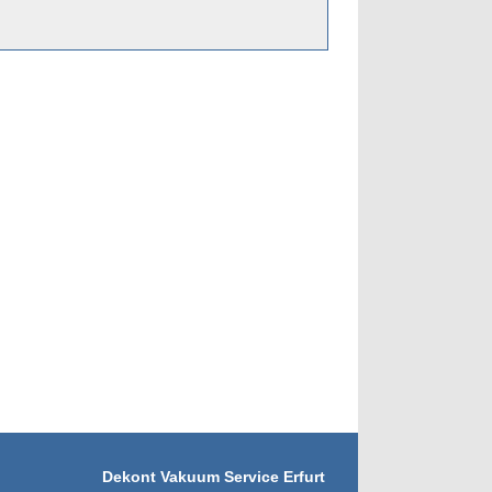
Dekont Vakuum Service Erfurt