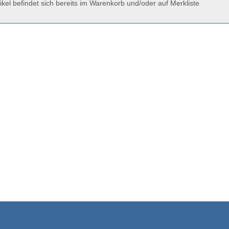
ikel befindet sich bereits im Warenkorb und/oder auf Merkliste