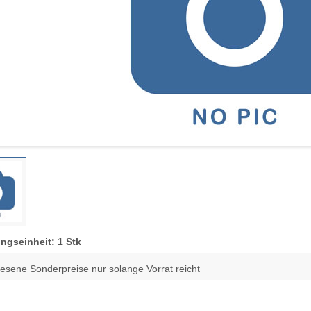
ngseinheit: 1 Stk
esene Sonderpreise nur solange Vorrat reicht