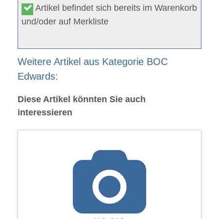
Artikel befindet sich bereits im Warenkorb
und/oder auf Merkliste
Weitere Artikel aus Kategorie BOC
Edwards:
Diese Artikel könnten Sie auch
interessieren