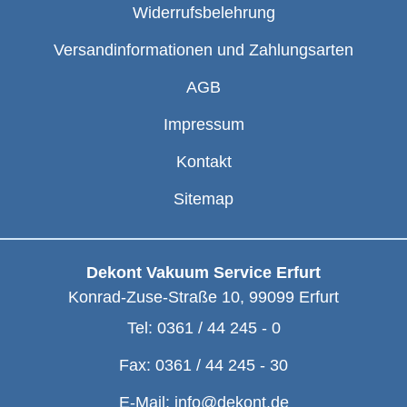
Widerrufsbelehrung
Versandinformationen und Zahlungsarten
AGB
Impressum
Kontakt
Sitemap
Dekont Vakuum Service Erfurt
Konrad-Zuse-Straße 10
,
99099
Erfurt
Tel:
0361 / 44 245 - 0
Fax:
0361 / 44 245 - 30
E-Mail:
info@dekont.de