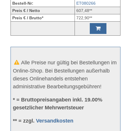
Bestell-Nr:
ET080266
Preis € / Netto
607,48**
Preis € / Brutto*
722,90**
Alle Preise nur gültig bei Bestellungen im
Online-Shop. Bei Bestellungen außerhalb
dieses Onlinehandels entstehen
administrative Bearbeitungsgebühren!
* = Bruttopreisangaben inkl. 19.00%
gesetzlicher Mehrwertsteuer
** = zzgl.
Versandkosten