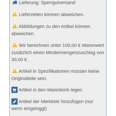
Lieferung: Sperrgutversand
Lieferzeiten können abweichen.
Abbildungen zu den Artikel können
abweichen.
Wir berechnen unter 100,00 € Warenwert
zusätzlich einen Mindermengenzuschlag von
30,00 €.
Artikel in Spezifikationen müssen keine
Originalteile sein.
Artikel in den Warenkorb legen
Artikel der Merkliste hinzufügen (nur
wenn eingeloggt)