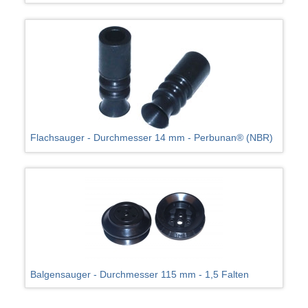
Flachsauger - Durchmesser 14 mm - Perbunan® (NBR)
Balgensauger - Durchmesser 115 mm - 1,5 Falten