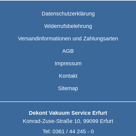
Datenschutzerklärung
Widerrufsbelehrung
Versandinformationen und Zahlungsarten
AGB
Impressum
Kontakt
Sitemap
Dekont Vakuum Service Erfurt
Konrad-Zuse-Straße 10
,
99099
Erfurt
Tel:
0361 / 44 245 - 0