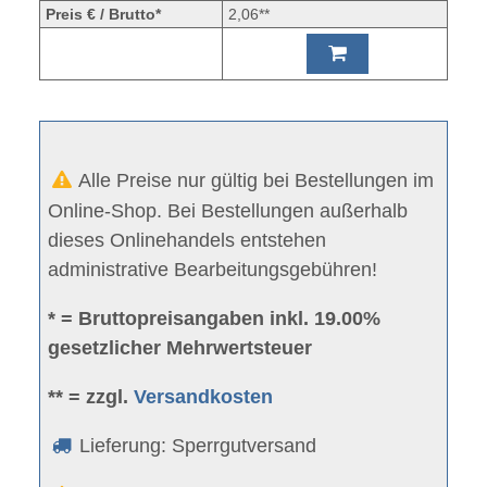
Preis € / Brutto*
2,06**
Alle Preise nur gültig bei Bestellungen im
Online-Shop. Bei Bestellungen außerhalb
dieses Onlinehandels entstehen
administrative Bearbeitungsgebühren!
* = Bruttopreisangaben inkl. 19.00%
gesetzlicher Mehrwertsteuer
** = zzgl.
Versandkosten
Lieferung: Sperrgutversand