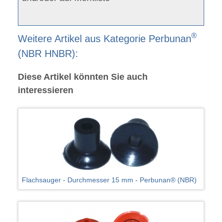
®
Weitere Artikel aus Kategorie Perbunan
(NBR HNBR):
Diese Artikel könnten Sie auch
interessieren
Flachsauger - Durchmesser 15 mm - Perbunan® (NBR)