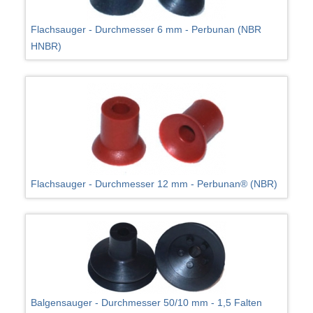
Flachsauger - Durchmesser 6 mm - Perbunan (NBR
HNBR)
Flachsauger - Durchmesser 12 mm - Perbunan® (NBR)
Balgensauger - Durchmesser 50/10 mm - 1,5 Falten