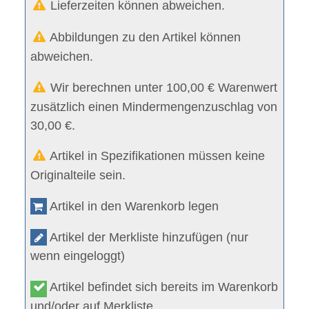
Lieferzeiten können abweichen.
Abbildungen zu den Artikel können
abweichen.
Wir berechnen unter 100,00 € Warenwert
zusätzlich einen Mindermengenzuschlag von
30,00 €.
Artikel in Spezifikationen müssen keine
Originalteile sein.
Artikel in den Warenkorb legen
Artikel der Merkliste hinzufügen (nur
wenn eingeloggt)
Artikel befindet sich bereits im Warenkorb
und/oder auf Merkliste