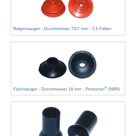
Balgensauger - Durchmesser 75/7 mm - 1,5 Falten
®
Flachsauger - Durchmesser 18 mm - Perbunan
(NBR)