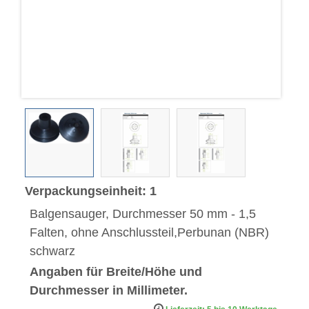
Verpackungseinheit: 1
Balgensauger, Durchmesser 50 mm - 1,5
Falten, ohne Anschlussteil,Perbunan (NBR)
schwarz
Angaben für Breite/Höhe und
Durchmesser in Millimeter.