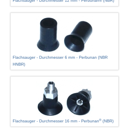
Flachsauger - Durchmesser 12 mm - Perbunan® (NBR)
Flachsauger - Durchmesser 6 mm - Perbunan (NBR
HNBR)
®
Flachsauger - Durchmesser 16 mm - Perbunan
(NBR)