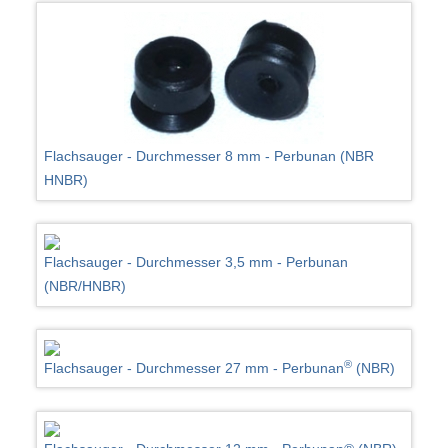
Flachsauger - Durchmesser 8 mm - Perbunan (NBR
HNBR)
Flachsauger - Durchmesser 3,5 mm - Perbunan
(NBR/HNBR)
®
Flachsauger - Durchmesser 27 mm - Perbunan
(NBR)