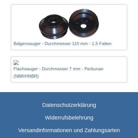
Balgensauger - Durchmesser 110 mm - 1,5 Falten
Flachsauger - Durchmesser 7 mm - Perbunan
(NBR/HNBR)
Datenschutzerklärung
Widerrufsbelehrung
Versandinformationen und Zahlungsarten