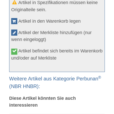
Artikel in Spezifikationen müssen keine
Originalteile sein.
Artikel in den Warenkorb legen
Artikel der Merkliste hinzufügen (nur
wenn eingeloggt)
Artikel befindet sich bereits im Warenkorb
und/oder auf Merkliste
®
Weitere Artikel aus Kategorie Perbunan
(NBR HNBR):
Diese Artikel könnten Sie auch
interessieren