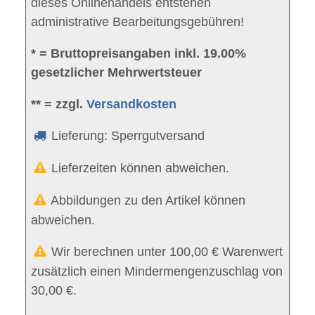
dieses Onlinehandels entstehen
administrative Bearbeitungsgebühren!
* = Bruttopreisangaben inkl. 19.00%
gesetzlicher Mehrwertsteuer
** = zzgl.
Versandkosten
Lieferung: Sperrgutversand
Lieferzeiten können abweichen.
Abbildungen zu den Artikel können
abweichen.
Wir berechnen unter 100,00 € Warenwert
zusätzlich einen Mindermengenzuschlag von
30,00 €.