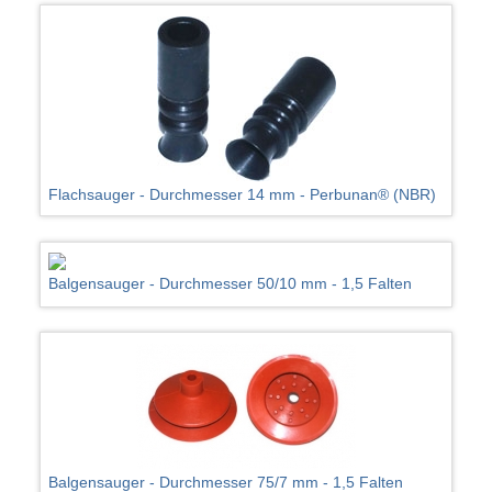
Flachsauger - Durchmesser 14 mm - Perbunan® (NBR)
Balgensauger - Durchmesser 50/10 mm - 1,5 Falten
Balgensauger - Durchmesser 75/7 mm - 1,5 Falten