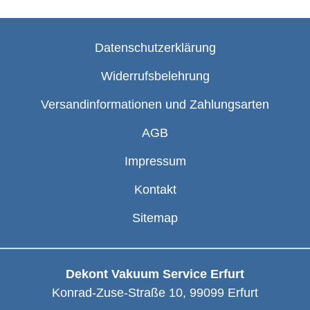
Datenschutzerklärung
Widerrufsbelehrung
Versandinformationen und Zahlungsarten
AGB
Impressum
Kontakt
Sitemap
Dekont Vakuum Service Erfurt
Konrad-Zuse-Straße 10
,
99099
Erfurt