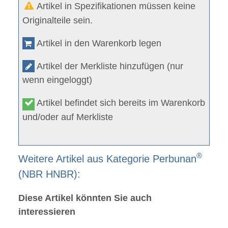
Artikel in Spezifikationen müssen keine
Originalteile sein.
Artikel in den Warenkorb legen
Artikel der Merkliste hinzufügen (nur
wenn eingeloggt)
Artikel befindet sich bereits im Warenkorb
und/oder auf Merkliste
®
Weitere Artikel aus Kategorie Perbunan
(NBR HNBR):
Diese Artikel könnten Sie auch
interessieren