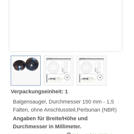
Verpackungseinheit: 1
Balgensauger, Durchmesser 150 mm - 1,5
Falten, ohne Anschlussteil,Perbunan (NBR)
Angaben für Breite/Höhe und
Durchmesser in Millimeter.