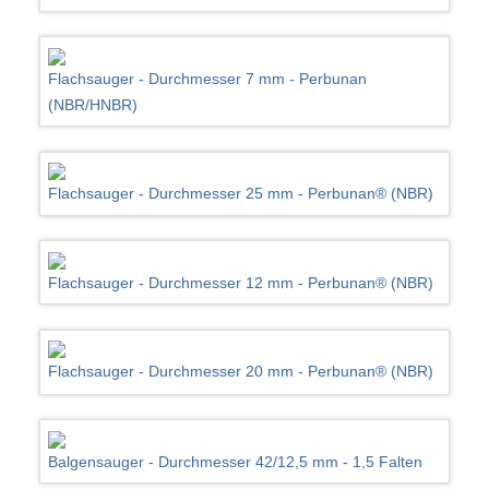
Flachsauger - Durchmesser 7 mm - Perbunan
(NBR/HNBR)
Flachsauger - Durchmesser 25 mm - Perbunan® (NBR)
Flachsauger - Durchmesser 12 mm - Perbunan® (NBR)
Flachsauger - Durchmesser 20 mm - Perbunan® (NBR)
Balgensauger - Durchmesser 42/12,5 mm - 1,5 Falten