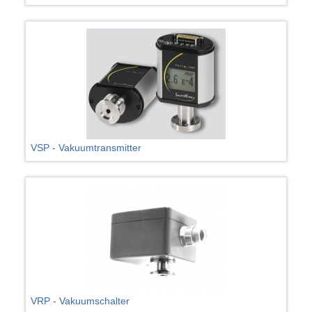
VSP - Vakuumtransmitter
VRP - Vakuumschalter