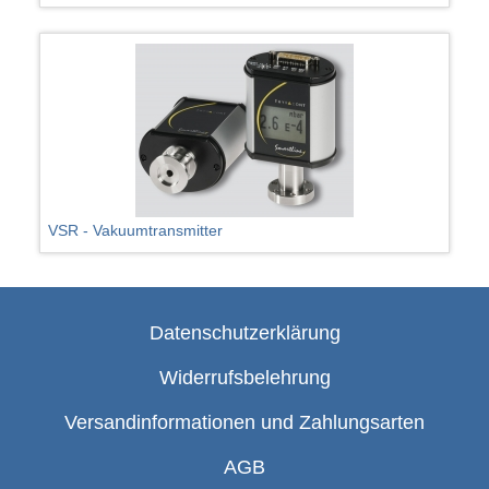
VSR - Vakuumtransmitter
Datenschutzerklärung
Widerrufsbelehrung
Versandinformationen und Zahlungsarten
AGB