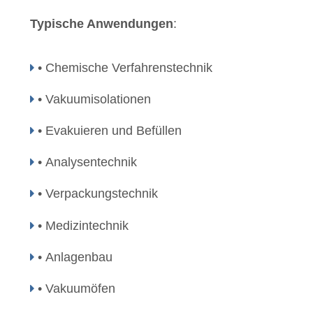
Typische Anwendungen
:
• Chemische Verfahrenstechnik
• Vakuumisolationen
• Evakuieren und Befüllen
• Analysentechnik
• Verpackungstechnik
• Medizintechnik
• Anlagenbau
• Vakuumöfen