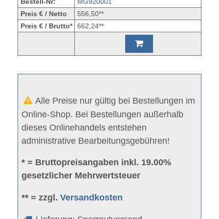
Bestell-Nr:
MG920001
Preis € / Netto
556,50**
Preis € / Brutto*
662,24**
Alle Preise nur gültig bei Bestellungen im
Online-Shop. Bei Bestellungen außerhalb
dieses Onlinehandels entstehen
administrative Bearbeitungsgebühren!
* = Bruttopreisangaben inkl. 19.00%
gesetzlicher Mehrwertsteuer
** = zzgl.
Versandkosten