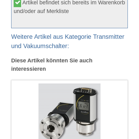
Artikel befindet sich bereits im Warenkorb
und/oder auf Merkliste
Weitere Artikel aus Kategorie Transmitter
und Vakuumschalter:
Diese Artikel könnten Sie auch
interessieren