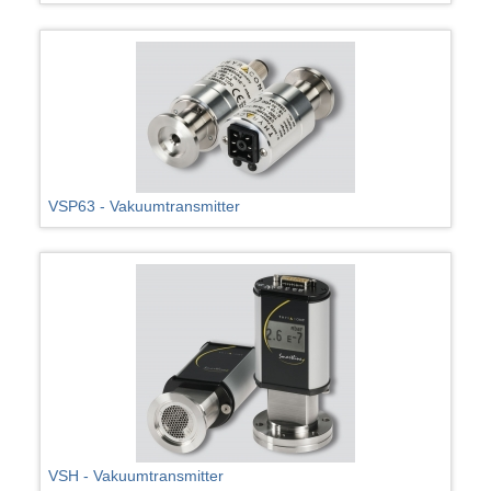
VSP63 - Vakuumtransmitter
VSH - Vakuumtransmitter