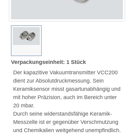
Verpackungseinheit: 1 Stück
Der kapazitive Vakuumtransmitter VCC200
dient zur Absolutdruckmessung. Sein
Keramiksensor misst gasartunabhängig und
mit hoher Präzision, auch im Bereich unter
20 mbar.
Durch seine widerstandsfähige Keramik-
Messzelle ist er gegenüber Verschmutzung
und Chemikalien weitgehend unempfindlich.