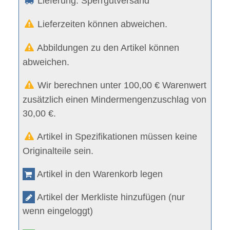
Lieferung: Sperrgutversand
Lieferzeiten können abweichen.
Abbildungen zu den Artikel können
abweichen.
Wir berechnen unter 100,00 € Warenwert
zusätzlich einen Mindermengenzuschlag von
30,00 €.
Artikel in Spezifikationen müssen keine
Originalteile sein.
Artikel in den Warenkorb legen
Artikel der Merkliste hinzufügen (nur
wenn eingeloggt)