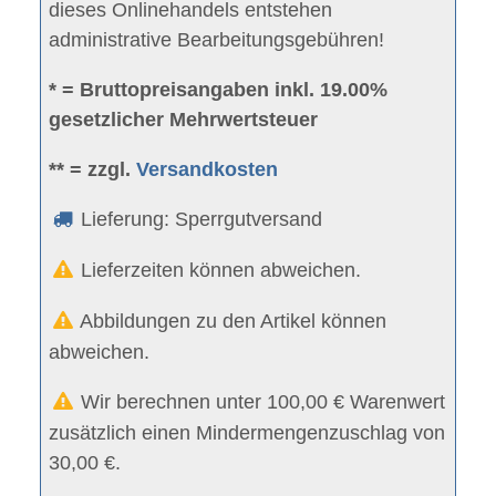
dieses Onlinehandels entstehen
administrative Bearbeitungsgebühren!
* = Bruttopreisangaben inkl. 19.00%
gesetzlicher Mehrwertsteuer
** = zzgl.
Versandkosten
Lieferung: Sperrgutversand
Lieferzeiten können abweichen.
Abbildungen zu den Artikel können
abweichen.
Wir berechnen unter 100,00 € Warenwert
zusätzlich einen Mindermengenzuschlag von
30,00 €.