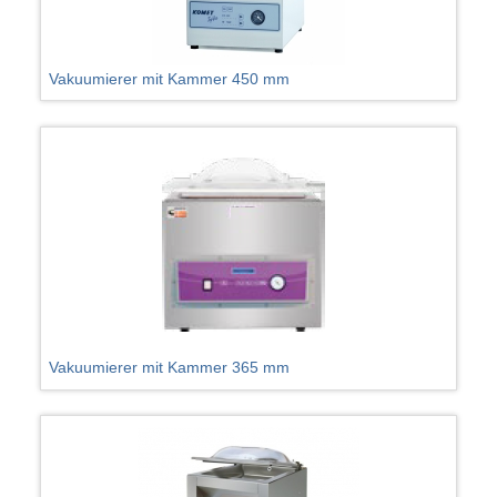
Vakuumierer mit Kammer 450 mm
Vakuumierer mit Kammer 365 mm