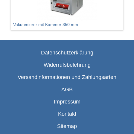
Vakuumierer mit Kammer 350 mm
Datenschutzerklärung
Widerrufsbelehrung
Versandinformationen und Zahlungsarten
AGB
Impressum
Kontakt
Sitemap