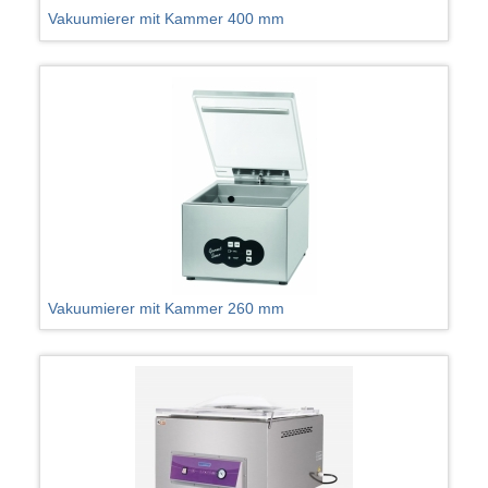
Vakuumierer mit Kammer 400 mm
Vakuumierer mit Kammer 260 mm