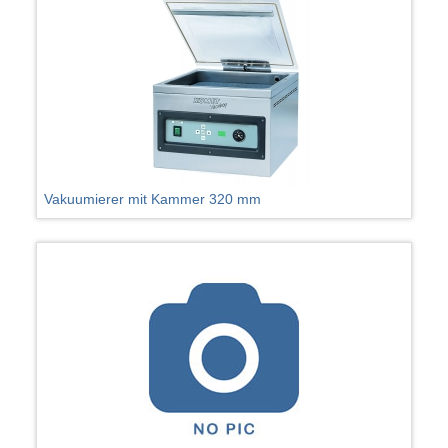
Vakuumierer mit Kammer 320 mm