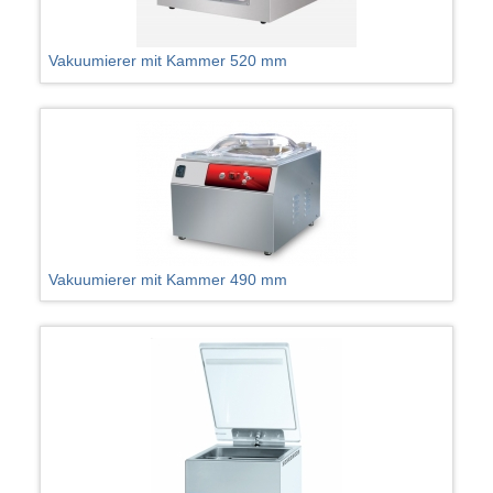
Vakuumierer mit Kammer 520 mm
Vakuumierer mit Kammer 490 mm