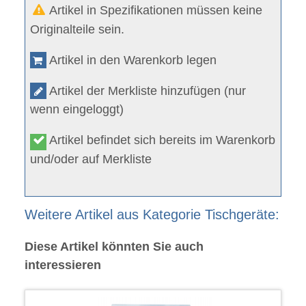
Artikel in Spezifikationen müssen keine
Originalteile sein.
Artikel in den Warenkorb legen
Artikel der Merkliste hinzufügen (nur
wenn eingeloggt)
Artikel befindet sich bereits im Warenkorb
und/oder auf Merkliste
Weitere Artikel aus Kategorie Tischgeräte:
Diese Artikel könnten Sie auch
interessieren