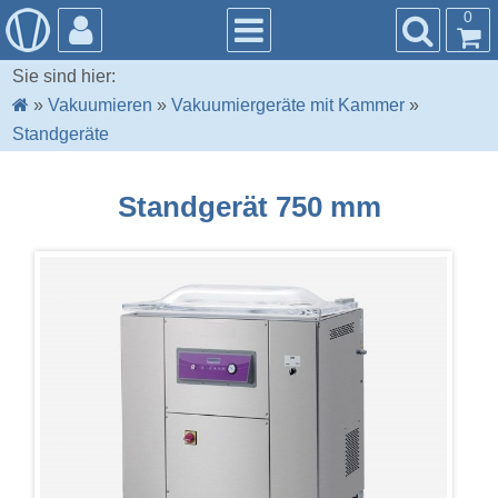
0
Sie sind hier:
»
Vakuumieren
»
Vakuumiergeräte mit Kammer
»
Standgeräte
Standgerät 750 mm