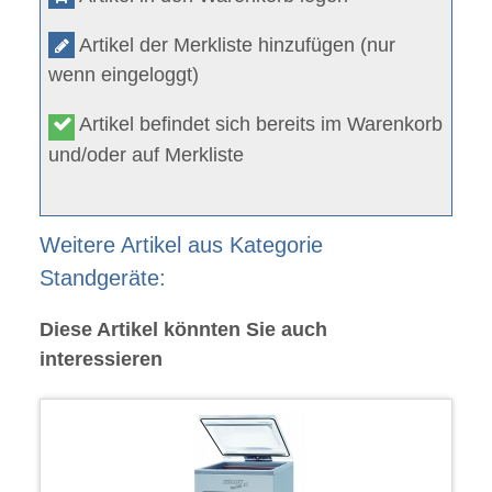
Artikel der Merkliste hinzufügen (nur
wenn eingeloggt)
Artikel befindet sich bereits im Warenkorb
und/oder auf Merkliste
Weitere Artikel aus Kategorie
Standgeräte:
Diese Artikel könnten Sie auch
interessieren