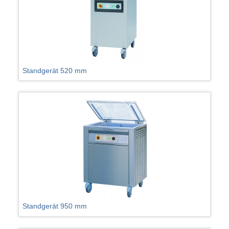
Standgerät 520 mm
Standgerät 950 mm