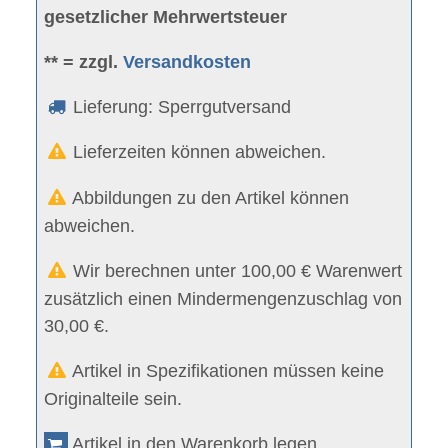
gesetzlicher Mehrwertsteuer
** = zzgl.
Versandkosten
Lieferung: Sperrgutversand
Lieferzeiten können abweichen.
Abbildungen zu den Artikel können
abweichen.
Wir berechnen unter 100,00 € Warenwert
zusätzlich einen Mindermengenzuschlag von
30,00 €.
Artikel in Spezifikationen müssen keine
Originalteile sein.
Artikel in den Warenkorb legen