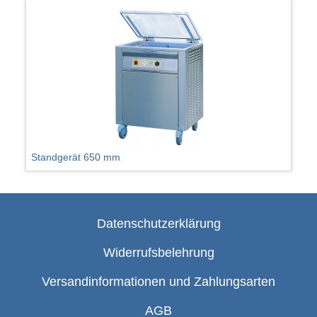
Standgerät 650 mm
Datenschutzerklärung
Widerrufsbelehrung
Versandinformationen und Zahlungsarten
AGB