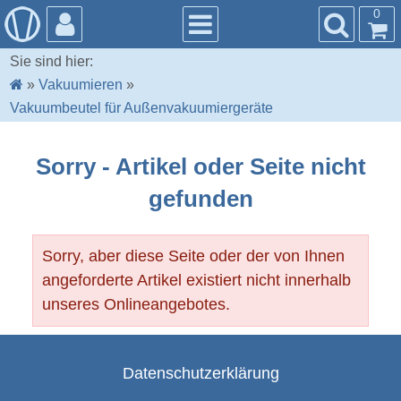
0
Sie sind hier:
»
Vakuumieren
»
Vakuumbeutel für Außenvakuumiergeräte
Sorry - Artikel oder Seite nicht
gefunden
Sorry, aber diese Seite oder der von Ihnen
angeforderte Artikel existiert nicht innerhalb
unseres Onlineangebotes.
Datenschutzerklärung