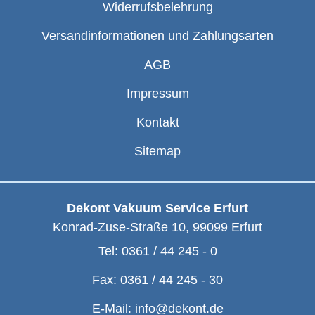
Widerrufsbelehrung
Versandinformationen und Zahlungsarten
AGB
Impressum
Kontakt
Sitemap
Dekont Vakuum Service Erfurt
Konrad-Zuse-Straße 10
,
99099
Erfurt
Tel:
0361 / 44 245 - 0
Fax:
0361 / 44 245 - 30
E-Mail:
info@dekont.de