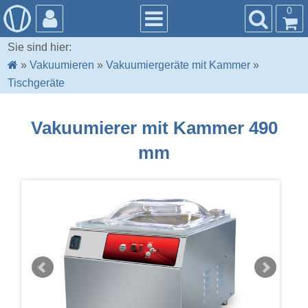
0
Sie sind hier:
»
Vakuumieren
»
Vakuumiergeräte mit Kammer
»
Tischgeräte
Vakuumierer mit Kammer 490
mm