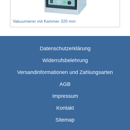
Vakuumierer mit Kammer 320 mm
Datenschutzerklärung
Widerrufsbelehrung
Versandinformationen und Zahlungsarten
AGB
Impressum
Kontakt
Sitemap