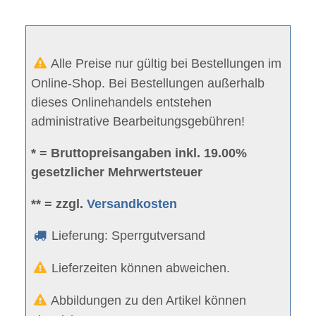
Alle Preise nur gültig bei Bestellungen im
Online-Shop. Bei Bestellungen außerhalb
dieses Onlinehandels entstehen
administrative Bearbeitungsgebühren!
* = Bruttopreisangaben inkl. 19.00%
gesetzlicher Mehrwertsteuer
** = zzgl.
Versandkosten
Lieferung: Sperrgutversand
Lieferzeiten können abweichen.
Abbildungen zu den Artikel können