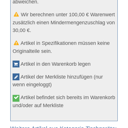
abweichen.
Wir berechnen unter 100,00 € Warenwert
zusätzlich einen Mindermengenzuschlag von
30,00 €.
Artikel in Spezifikationen müssen keine
Originalteile sein.
Artikel in den Warenkorb legen
Artikel der Merkliste hinzufügen (nur
wenn eingeloggt)
Artikel befindet sich bereits im Warenkorb
und/oder auf Merkliste