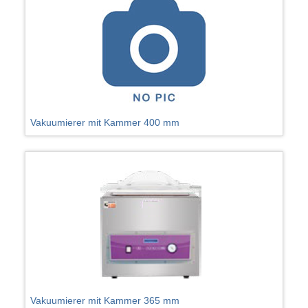
Vakuumierer mit Kammer 400 mm
Vakuumierer mit Kammer 365 mm