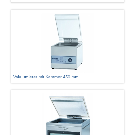
Vakuumierer mit Kammer 450 mm