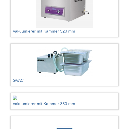
Vakuumierer mit Kammer 520 mm
GVAC
Vakuumierer mit Kammer 350 mm