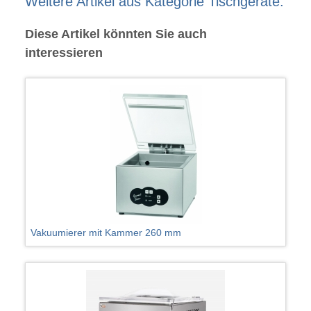
Weitere Artikel aus Kategorie Tischgeräte:
Diese Artikel könnten Sie auch
interessieren
Vakuumierer mit Kammer 260 mm