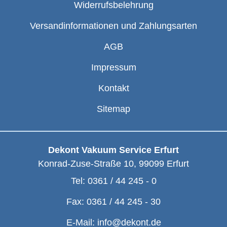
Widerrufsbelehrung
Versandinformationen und Zahlungsarten
AGB
Impressum
Kontakt
Sitemap
Dekont Vakuum Service Erfurt
Konrad-Zuse-Straße 10
,
99099
Erfurt
Tel:
0361 / 44 245 - 0
Fax:
0361 / 44 245 - 30
E-Mail:
info@dekont.de