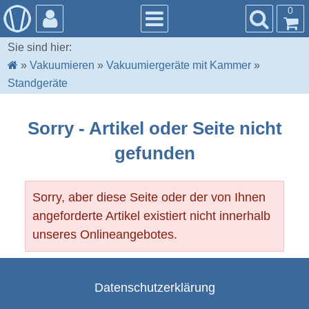
0
Sie sind hier:
»
Vakuumieren
»
Vakuumiergeräte mit Kammer
»
Standgeräte
Sorry - Artikel oder Seite nicht
gefunden
Sorry, aber diese Seite oder der von Ihnen
angeforderte Artikel existiert nicht innerhalb
unseres Onlineangebotes.
Datenschutzerklärung